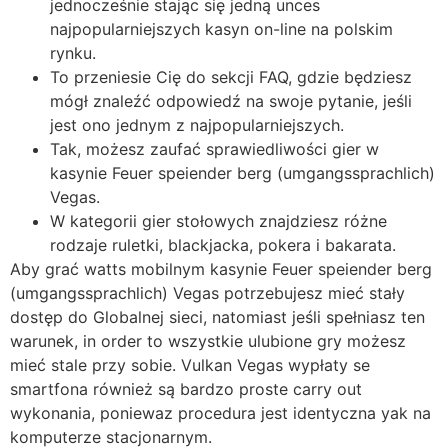
jednocześnie stając się jedną unces
najpopularniejszych kasyn on-line na polskim
rynku.
To przeniesie Cię do sekcji FAQ, gdzie będziesz
mógł znaleźć odpowiedź na swoje pytanie, jeśli
jest ono jednym z najpopularniejszych.
Tak, możesz zaufać sprawiedliwości gier w
kasynie Feuer speiender berg (umgangssprachlich)
Vegas.
W kategorii gier stołowych znajdziesz różne
rodzaje ruletki, blackjacka, pokera i bakarata.
Aby grać watts mobilnym kasynie Feuer speiender berg
(umgangssprachlich) Vegas potrzebujesz mieć stały
dostęp do Globalnej sieci, natomiast jeśli spełniasz ten
warunek, in order to wszystkie ulubione gry możesz
mieć stale przy sobie. Vulkan Vegas wypłaty se
smartfona również są bardzo proste carry out
wykonania, poniewaz procedura jest identyczna yak na
komputerze stacjonarnym.