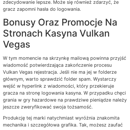
zdecydowanie lepsze. Może się również zdarzyć, że
gracz zapomni hasła do logowania.
Bonusy Oraz Promocje Na
Stronach Kasyna Vulkan
Vegas
W tym momencie na skrzynkę mailową powinna przyjść
wiadomość potwierdzająca zakończenie procesu
Vulkan Vegas rejestracja. Jeśli nie ma jej w folderze
głównym, warto sprawdzić folder spam. Wystarczy
wejść w hyperlink z wiadomości, który przekieruje
gracza na stronę logowania kasyna. W przypadku chęci
grania w gry hazardowe na prawdziwe pieniądze należy
jeszcze zweryfikować swoja tożsamość.
Produkcję tej marki natychmiast wyróżnia znakomita
mechanika i szczegółowa grafika. Tak, możesz zaufać