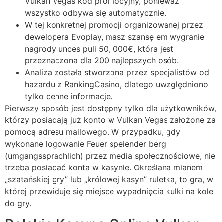
Vulkan Vegas kod promocyjny, ponieważ
wszystko odbywa się automatycznie.
W tej konkretnej promocji organizowanej przez
dewelopera Evoplay, masz szansę em wygranie
nagrody unces puli 50, 000€, która jest
przeznaczona dla 200 najlepszych osób.
Analiza została stworzona przez specjalistów od
hazardu z RankingCasino, dlatego uwzględniono
tylko cenne informacje.
Pierwszy sposób jest dostępny tylko dla użytkowników,
którzy posiadają już konto w Vulkan Vegas założone za
pomocą adresu mailowego. W przypadku, gdy
wykonane logowanie Feuer speiender berg
(umgangssprachlich) przez media społecznościowe, nie
trzeba posiadać konta w kasynie. Określana mianem
„szatańskiej gry” lub „królowej kasyn” ruletka, to gra, w
której przewiduje się miejsce wypadnięcia kulki na kole
do gry.