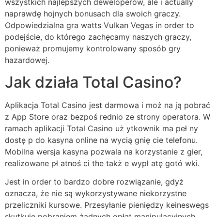
wszystkich najlepszych deweloperów, ale i actually
naprawdę hojnych bonusach dla swoich graczy.
Odpowiedzialna gra watts Vulkan Vegas in order to
podejście, do którego zachęcamy naszych graczy,
ponieważ promujemy kontrolowany sposób gry
hazardowej.
Jak działa Total Casino?
Aplikacja Total Casino jest darmowa i moż na ją pobrać
z App Store oraz bezpoś rednio ze strony operatora. W
ramach aplikacji Total Casino uż ytkownik ma peł ny
dostę p do kasyna online na wycią gnię cie telefonu.
Mobilna wersja kasyna pozwala na korzystanie z gier,
realizowane pł atnoś ci the takż e wypł atę gotó wki.
Jest in order to bardzo dobre rozwiązanie, gdyż
oznacza, że nie są wykorzystywane niekorzystne
przeliczniki kursowe. Przesyłanie pieniędzy keineswegs
skutkuje pobraniem żadnych opłat manipulacyjnych.