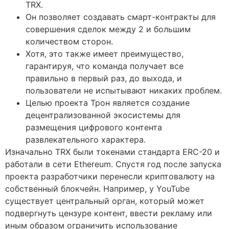
TRX.
Он позволяет создавать смарт-контракты для
совершения сделок между 2 и большим
количеством сторон.
Хотя, это также имеет преимущество,
гарантируя, что команда получает все
правильно в первый раз, до выхода, и
пользователи не испытывают никаких проблем.
Целью проекта Трон является создание
децентрализованной экосистемы для
размещения цифрового контента
развлекательного характера.
Изначально TRX были токенами стандарта ERC-20 и
работали в сети Ethereum. Спустя год после запуска
проекта разработчики перенесли криптовалюту на
собственный блокчейн. Например, у YouTube
существует центральный орган, который может
подвергнуть цензуре контент, ввести рекламу или
иным образом ограничить использование