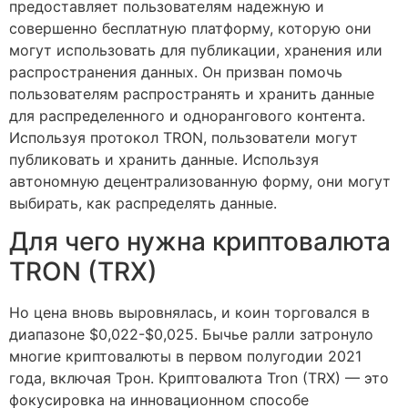
предоставляет пользователям надежную и
совершенно бесплатную платформу, которую они
могут использовать для публикации, хранения или
распространения данных. Он призван помочь
пользователям распространять и хранить данные
для распределенного и однорангового контента.
Используя протокол TRON, пользователи могут
публиковать и хранить данные. Используя
автономную децентрализованную форму, они могут
выбирать, как распределять данные.
Для чего нужна криптовалюта
TRON (TRX)
Но цена вновь выровнялась, и коин торговался в
диапазоне $0,022-$0,025. Бычье ралли затронуло
многие криптовалюты в первом полугодии 2021
года, включая Трон. Криптовалюта Tron (TRX) — это
фокусировка на инновационном способе