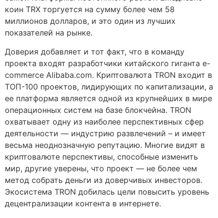
коин TRX торгуется на сумму более чем 58
миллионов долларов, и это один из лучших
показателей на рынке.
Доверия добавляет и тот факт, что в команду
проекта входят разработчики китайского гиганта e-
commerce Alibaba.com. Криптовалюта TRON входит в
ТОП-100 проектов, лидирующих по капитализации, а
ее платформа является одной из крупнейших в мире
операционных систем на базе блокчейна. TRON
охватывает одну из наиболее перспективных сфер
деятельности — индустрию развлечений – и имеет
весьма неоднозначную репутацию. Многие видят в
криптовалюте перспективы, способные изменить
мир, другие уверены, что проект — не более чем
метод собрать деньги из доверчивых инвесторов.
Экосистема TRON добилась цели повысить уровень
децентрализации контента в интернете.