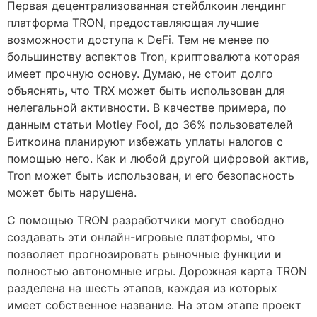
Первая децентрализованная стейблкоин лендинг
платформа TRON, предоставляющая лучшие
возможности доступа к DeFi. Тем не менее по
большинству аспектов Tron, криптовалюта которая
имеет прочную основу. Думаю, не стоит долго
объяснять, что TRX может быть использован для
нелегальной активности. В качестве примера, по
данным статьи Motley Fool, до 36% пользователей
Биткоина планируют избежать уплаты налогов с
помощью него. Как и любой другой цифровой актив,
Tron может быть использован, и его безопасность
может быть нарушена.
С помощью TRON разработчики могут свободно
создавать эти онлайн-игровые платформы, что
позволяет прогнозировать рыночные функции и
полностью автономные игры. Дорожная карта TRON
разделена на шесть этапов, каждая из которых
имеет собственное название. На этом этапе проект