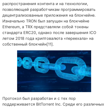
распространения контента и на технологии,
позволяющей разработчикам программировать
децентрализованные приложения на блокчейне.
Изначально TRON был запущен на блокчейне
Ethereum, а TRX представляли собой токены
стандарта ERC20, однако после завершения ICO
летом 2018 года криптовалюта «переехала» на
собственный блокчейн[11].
Протокол был разработан и с тех пор
поддерживается BitTorrent Inc. Среди его различных