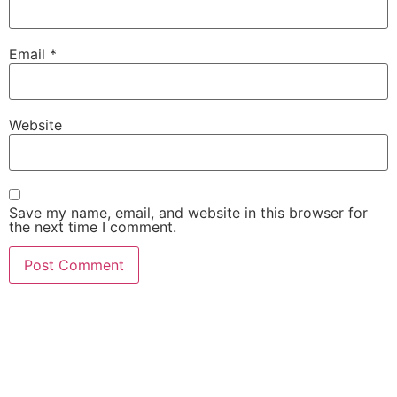
Email
*
Website
Save my name, email, and website in this browser for
the next time I comment.