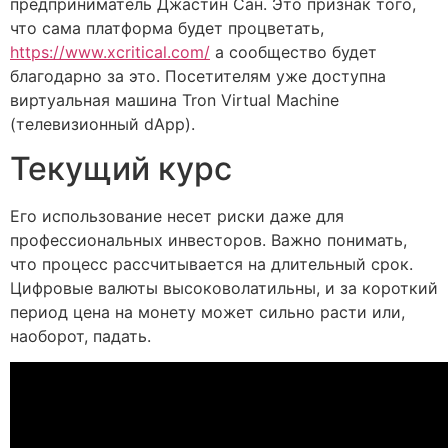
предприниматель Джастин Сан. Это признак того,
что сама платформа будет процветать,
https://www.xcritical.com/
а сообщество будет
благодарно за это. Посетителям уже доступна
виртуальная машина Tron Virtual Machine
(телевизионный dApp).
Текущий курс
Его использование несет риски даже для
профессиональных инвесторов. Важно понимать,
что процесс рассчитывается на длительный срок.
Цифровые валюты высоковолатильны, и за короткий
период цена на монету может сильно расти или,
наоборот, падать.