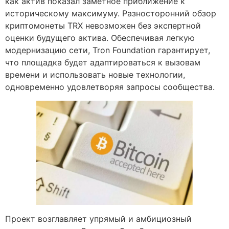
как актив показал заметное приближение к
историческому максимуму. Разносторонний обзор
криптомонеты TRX невозможен без экспертной
оценки будущего актива. Обеспечивая легкую
модернизацию сети, Tron Foundation гарантирует,
что площадка будет адаптироваться к вызовам
времени и использовать новые технологии,
одновременно удовлетворяя запросы сообщества.
Проект возглавляет упрямый и амбициозный