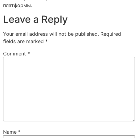
платформы.
Leave a Reply
Your email address will not be published.
Required
fields are marked
*
Comment
*
Name
*