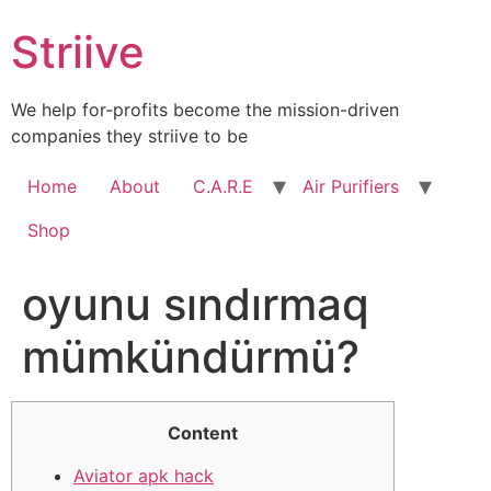
Skip
Striive
to
content
We help for-profits become the mission-driven
companies they striive to be
Home
About
C.A.R.E
Air Purifiers
Shop
oyunu sındırmaq
mümkündürmü?
Content
Aviator apk hack