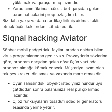
yükləmək və quraşdırmaq lazımdır.
Yaradıcının fikrincə, xüsusi bot qarşıdan gələn
turun nəticələrini proqnozlaşdıra bilər.
Biz daha yaxşı və daha fərdiləşdirilmiş xidmət təklif
etmək üçün kukilərdən istifadə edirik.
Siqnal hacking Aviator
Söhbət mobil gadgetdakı faylları aradan qaldıra bilən
virus proqramlarından gedir və s. Provayderin sözlərinə
görə, proqram qarşıdan gələn dövr üçün vaxtında
proqnoz almağa kömək edəcək. Müştəriyə lazım olan
tək şey krakeri dinləmək və vaxtında mərc etməkdir.
Oyun sahəsindəki obyekt istədiyiniz hündürlüyə
çatdıqdan sonra balansınıza real pul çıxarmaq
lazımdır.
O, öz funksiyalarını təsadüfi ədədlər generatoru
əsasında yerinə yetirir.