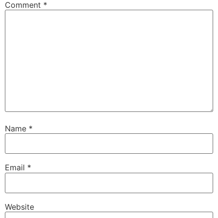
Comment
*
Name
*
Email
*
Website