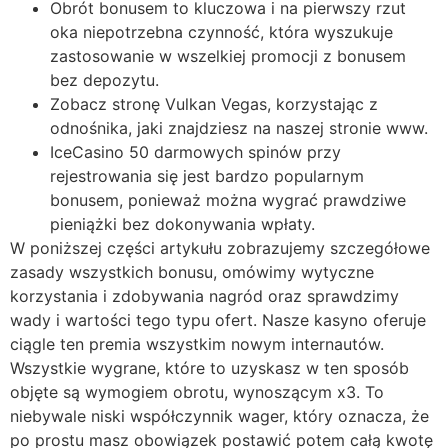
Obrót bonusem to kluczowa i na pierwszy rzut
oka niepotrzebna czynność, która wyszukuje
zastosowanie w wszelkiej promocji z bonusem
bez depozytu.
Zobacz stronę Vulkan Vegas, korzystając z
odnośnika, jaki znajdziesz na naszej stronie www.
IceCasino 50 darmowych spinów przy
rejestrowania się jest bardzo popularnym
bonusem, ponieważ można wygrać prawdziwe
pieniążki bez dokonywania wpłaty.
W poniższej części artykułu zobrazujemy szczegółowe
zasady wszystkich bonusu, omówimy wytyczne
korzystania i zdobywania nagród oraz sprawdzimy
wady i wartości tego typu ofert. Nasze kasyno oferuje
ciągle ten premia wszystkim nowym internautów.
Wszystkie wygrane, które to uzyskasz w ten sposób
objęte są wymogiem obrotu, wynoszącym x3. To
niebywale niski współczynnik wager, który oznacza, że
po prostu masz obowiązek postawić potem całą kwotę