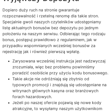
Dopiero duży ruch na stronie gwarantuje
rozpoznawalność i rzetelną renomę dla takie stron.
Specjalnie gwoli naszych czytelników udostępniamy
listę aktualnych bonusów bez depozytu po jednym
położeniu na naszym serwisu. Odbierając tego rodzaju
bonus, postępuj prawidłowo z regulaminem, jak w
przypadku wspomnianych wcześniej bonusów za
rejestrację jak i również pierwszą wpłatę.
Zarysowana wcześniej instrukcja jest nadzwyczaj
zrozumiała, więc bez problemu powinniśmy
poradzić osobiście przy użyciu kodu bonusowego.
Takie akcje nie odróżniają się zbytnio od
typowych promocji i znajdują się udostępniane na
witrynach głównych kasyna oraz branżowych
forach hazardowych.
Jeżeli po naszej ofercie pojawią się nowe kody
atrakcyjne, to wysyłamy naszym użytkownikom