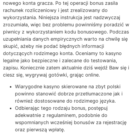
nowego konta gracza. Po tej operacji bonus zasila
rachunek rozliczeniowy i jest zrealizowany do
wykorzystania. Niniejsza instrukcja jest nadzwyczaj
zrozumiała, więc bez problemu powinniśmy poradzić w
piwnicy z wykorzystaniem kodu bonusowego. Podczas
uzupełniania danych empirycznych warto na chwilę się
skupić, ażeby nie podać błędnych informacji
dotyczących rodzimego konta. Oceniamy to kasyno
legalne jako bezpieczne i zalecane do testowania,
zapisu. Koniecznie zatem aktualnie dziś wejdź Baw się i
ciesz się, wygrywaj gotówki, grając online.
Wiarygodne kasyno skierowane na zbyt polski
powinno stanowić dobrze przetłumaczone jak i
również dostosowane do rodzimego języka.
Odbierając tego rodzaju bonus, postępuj
adekwatnie z regulaminem, podobnie do
wspomnianych wcześniej bonusów za rejestrację
oraz pierwszą wpłatę.