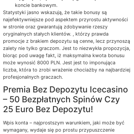
koncie bankowym.
Statystyki jasno wskazują, że takie bonusy są
najefektywniejsze pod aspektem przyrostu aktywności
w stronie oraz gwarantują zdobywanie rzeszy
oryginalnych stałych klientów. , którzy prawda
promocje z brakiem depozytu są cenne, lecz przynoszą
zalety nie tylko graczom. Jest to niezwykła propozycja,
biorąc pod uwagę fakt, iż maksymalna kwota bonusu
może wynosić 8000 PLN. Jest jest to imponująca
liczba, która to zrobi wrażenie chociażby na najbardziej
profesjonalnych graczach.
Premia Bez Depozytu Icecasino
– 50 Bezpłatnych Spinów Czy
25 Euro Bez Depozytu!
Wpis konta – najprostszym warunkiem, jaki może być
wymagany, wydaje się po prostu przypuszczenie