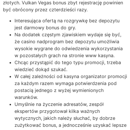
złotych. Vulkan Vegas bonus zbyt rejestrację powinien
być obrócony przez czterdzieści razy.
Interesująca ofertą na rozgrywkę bez depozytu
jest darmowy bonus do gry.
Na dodatek częstym zjawiskiem wydaje się być,
że casino nadprogram bez depozytu umożliwia
wysokie wygrane do odwiedzenia wykorzystania
w pozostałych grach na stronie www kasyna.
Chcąc przystąpić do tego typu promocji, trzeba
wiedzieć dokąd szukać.
W całej zależności od kasyna organizator promocji
za każdym razem wymaga potwierdzenia pod
postacią jednego z wyżej wymienionych
warunków.
Umyślnie na życzenie adresatów, zespół
ekspertów przygotował kilka ważnych
wytycznych, jakich należy słuchać, by dobrze
zużytkować bonus, a jednocześnie uzyskać lepsze