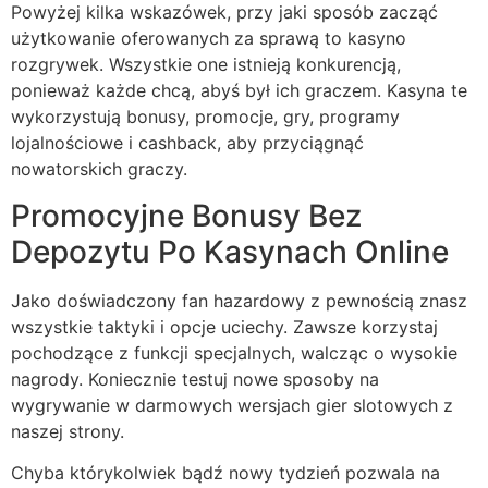
Powyżej kilka wskazówek, przy jaki sposób zacząć
użytkowanie oferowanych za sprawą to kasyno
rozgrywek. Wszystkie one istnieją konkurencją,
ponieważ każde chcą, abyś był ich graczem. Kasyna te
wykorzystują bonusy, promocje, gry, programy
lojalnościowe i cashback, aby przyciągnąć
nowatorskich graczy.
Promocyjne Bonusy Bez
Depozytu Po Kasynach Online
Jako doświadczony fan hazardowy z pewnością znasz
wszystkie taktyki i opcje uciechy. Zawsze korzystaj
pochodzące z funkcji specjalnych, walcząc o wysokie
nagrody. Koniecznie testuj nowe sposoby na
wygrywanie w darmowych wersjach gier slotowych z
naszej strony.
Chyba którykolwiek bądź nowy tydzień pozwala na