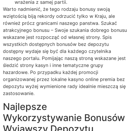
wrażenia z samej partii.
Warto nadmienić, że tego rodzaju bonusy swoją
wziętością biją rekordy odrzucić tylko w Kraju, ale
również prócz granicami naszego panstwa. Szukać
atrakcyjnego bonusu – Swoje szukania dobrego bonusu
wskazane jest rozpocząć od własnej strony. Spis
wszystkich dostępnych bonusów bez depozytu
dostępny wydaje się być dla każdego czytelnika
naszego portalu. Pomijając naszą stroną wskazane jest
śledzić strony kasyn i inne tematyczne grupy
hazardowe. Po przypadku każdej promocji
organizowanej przez lokalne kasyno online premia bez
depozytu wyżej wymienione rady idealnie mieszczą się
zastosowanie.
Najlepsze
Wykorzystywanie Bonusów
Wyjąwszy Depozytu