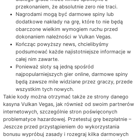
przekonaniem, że absolutnie zero nie traci.
Nagrodami mogą być darmowe spiny lub
dodatkowe nakłady na grę, które to nie będą
obarczone wielkim wymogiem ruchu przed
dokonaniem należności w Vulkan Vegas.
Kończąc powyższy news, chcielibyśmy
podsumować każde najistotniejsze informacje w
całej nim zawarte.
Ponieważ sloty są jedną spośród
najpopularniejszych gier online, darmowe spiny
będą zawsze mile widziane przez graczy, przede
wszystkim tych nowych.
Takie kody można otrzymać także ze strony danego
kasyna Vulkan Vegas, jak również od swoim partnerów
internetowych, szczególnie stron poświęconych
problematyce hazardowej. Przetestuj grę bezpłatnie –
Jeszcze przed przystąpieniem do wykorzystania
bonusu wypróbuj zasady i rozegraj kilka darmowych