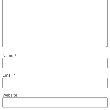
Name
*
Email
*
Website