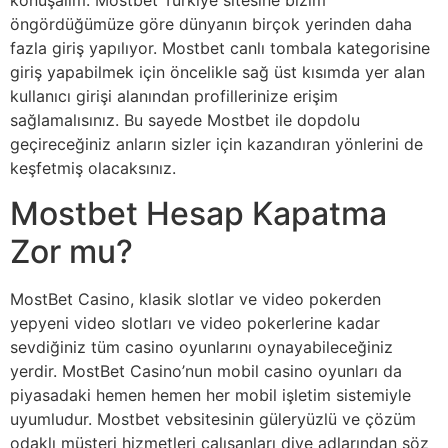
konuşalım. Mostbet Türkiye sitesine bizim
öngördüğümüze göre dünyanın birçok yerinden daha
fazla giriş yapılıyor. Mostbet canlı tombala kategorisine
giriş yapabilmek için öncelikle sağ üst kısımda yer alan
kullanıcı girişi alanından profillerinize erişim
sağlamalısınız. Bu sayede Mostbet ile dopdolu
geçireceğiniz anların sizler için kazandıran yönlerini de
keşfetmiş olacaksınız.
Mostbet Hesap Kapatma
Zor mu?
MostBet Casino, klasik slotlar ve video pokerden
yepyeni video slotları ve video pokerlerine kadar
sevdiğiniz tüm casino oyunlarını oynayabileceğiniz
yerdir. MostBet Casino’nun mobil casino oyunları da
piyasadaki hemen hemen her mobil işletim sistemiyle
uyumludur. Mostbet vebsitesinin güleryüzlü ve çözüm
odaklı müşteri hizmetleri çalışanları diye adlarından söz