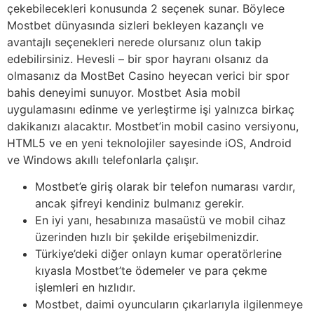
çekebilecekleri konusunda 2 seçenek sunar. Böylece
Mostbet dünyasında sizleri bekleyen kazançlı ve
avantajlı seçenekleri nerede olursanız olun takip
edebilirsiniz. Hevesli – bir spor hayranı olsanız da
olmasanız da MostBet Casino heyecan verici bir spor
bahis deneyimi sunuyor. Mostbet Asia mobil
uygulamasını edinme ve yerleştirme işi yalnızca birkaç
dakikanızı alacaktır. Mostbet’in mobil casino versiyonu,
HTML5 ve en yeni teknolojiler sayesinde iOS, Android
ve Windows akıllı telefonlarla çalışır.
Mostbet’e giriş olarak bir telefon numarası vardır,
ancak şifreyi kendiniz bulmanız gerekir.
En iyi yanı, hesabınıza masaüstü ve mobil cihaz
üzerinden hızlı bir şekilde erişebilmenizdir.
Türkiye’deki diğer onlayn kumar operatörlerine
kıyasla Mostbet’te ödemeler ve para çekme
işlemleri en hızlıdır.
Mostbet, daimi oyuncuların çıkarlarıyla ilgilenmeye