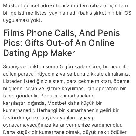
Mostbet güncel adresi henüz modern cihazlar için tam
bir geliştirme listesi yayınlamadı (bahis şirketinin bir iOS
uygulaması yok).
Films Phone Calls, And Penis
Pics: Gifts Out-of An Online
Dating App Maker
Sipariş verildikten sonra 5 gün kadar sürer, bu nedenle
acilen paraya ihtiyacınız varsa bunu dikkate almalısınız.
Listeden istediğiniz sistem, para çekme miktarı, ödeme
bilgilerini seçin ve işleme koyulması için operatöre bir
talep gönderilir. Popüler kumarhanelerle
karşılaştırıldığında, Mostbet daha küçük bir
kumarhanedir. Herhangi bir kumarhanenin geliri bir
faktördür çünkü büyük oyunları oynayıp
oynayamayacağınıza karar vermenize yardımcı olur.
Daha küçük bir kumarhane olmak, büyük nakit ödüller