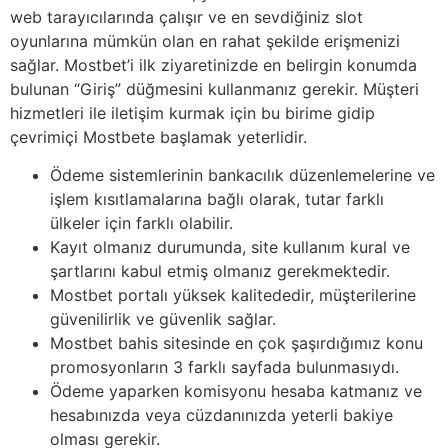
web tarayıcılarında çalışır ve en sevdiğiniz slot
oyunlarına mümkün olan en rahat şekilde erişmenizi
sağlar. Mostbet’i ilk ziyaretinizde en belirgin konumda
bulunan “Giriş” düğmesini kullanmanız gerekir. Müşteri
hizmetleri ile iletişim kurmak için bu birime gidip
çevrimiçi Mostbete başlamak yeterlidir.
Ödeme sistemlerinin bankacılık düzenlemelerine ve
işlem kısıtlamalarına bağlı olarak, tutar farklı
ülkeler için farklı olabilir.
Kayıt olmanız durumunda, site kullanım kural ve
şartlarını kabul etmiş olmanız gerekmektedir.
Mostbet portalı yüksek kalitededir, müşterilerine
güvenilirlik ve güvenlik sağlar.
Mostbet bahis sitesinde en çok şaşırdığımız konu
promosyonların 3 farklı sayfada bulunmasıydı.
Ödeme yaparken komisyonu hesaba katmanız ve
hesabınızda veya cüzdanınızda yeterli bakiye
olması gerekir.