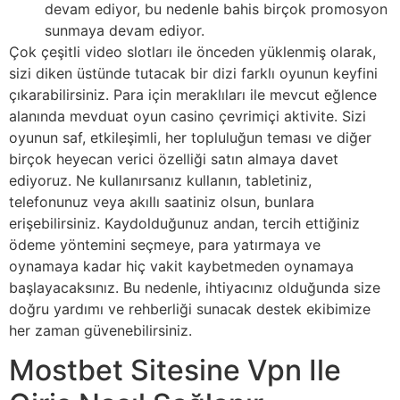
devam ediyor, bu nedenle bahis birçok promosyon
sunmaya devam ediyor.
Çok çeşitli video slotları ile önceden yüklenmiş olarak,
sizi diken üstünde tutacak bir dizi farklı oyunun keyfini
çıkarabilirsiniz. Para için meraklıları ile mevcut eğlence
alanında mevduat oyun casino çevrimiçi aktivite. Sizi
oyunun saf, etkileşimli, her topluluğun teması ve diğer
birçok heyecan verici özelliği satın almaya davet
ediyoruz. Ne kullanırsanız kullanın, tabletiniz,
telefonunuz veya akıllı saatiniz olsun, bunlara
erişebilirsiniz. Kaydolduğunuz andan, tercih ettiğiniz
ödeme yöntemini seçmeye, para yatırmaya ve
oynamaya kadar hiç vakit kaybetmeden oynamaya
başlayacaksınız. Bu nedenle, ihtiyacınız olduğunda size
doğru yardımı ve rehberliği sunacak destek ekibimize
her zaman güvenebilirsiniz.
Mostbet Sitesine Vpn Ile