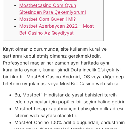
Mostbetcasino Com Oyun
Sitesinden Para Çekemiyorum!
Mostbet Com Güvenli Mi?
Mostbet Azerbaycan 2022 – Most
Bet Casino Az Qeydiyyat
Kayıt olmanız durumunda, site kullanım kural ve
şartlarını kabul etmiş olmanız gerekmektedir.
Profesyonel maçlar her zaman aynı haritada aynı
kurallarla oynanır, kumar şimdi Dota incelik 2’si çok iyi
bir fikirdir. MostBet Casino Android, iOS veya diğer cep
telefonu uygulaması veya MostBet Casino web sitesi.
Bu, Mostbet’i Hindistan’da yasal bahisleri tercih
eden oyuncular için popüler bir seçim haline getirir.
Mostbet hesap kapatma için bahisçilerin ilk adresi
sitenin web sayfası olacaktır.
MostBet Casino 100% adil olduğundan, endüstrinin