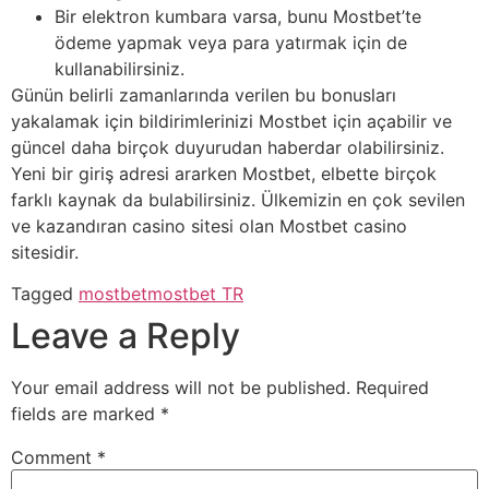
Bir elektron kumbara varsa, bunu Mostbet’te
ödeme yapmak veya para yatırmak için de
kullanabilirsiniz.
Günün belirli zamanlarında verilen bu bonusları
yakalamak için bildirimlerinizi Mostbet için açabilir ve
güncel daha birçok duyurudan haberdar olabilirsiniz.
Yeni bir giriş adresi ararken Mostbet, elbette birçok
farklı kaynak da bulabilirsiniz. Ülkemizin en çok sevilen
ve kazandıran casino sitesi olan Mostbet casino
sitesidir.
Tagged
mostbet
mostbet TR
Leave a Reply
Your email address will not be published.
Required
fields are marked
*
Comment
*