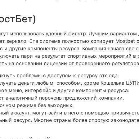
остБет)
гут использовать удобный фильтр. Лучшим вариантом д
ет зеркало. Эта система полностью копирует Mostbet 
 и другие компоненты ресурса. Компания начала свою 
ключать пари на результат спортивных мероприятий в
ть на основании лицензии от проверенного регулятора
икнуть проблемы с доступом к ресурсу отсюда.
лучать деньги любым способом, кроме Кошелька ЦУПИС
ое меню, интерфейс и другие компоненты ресурса.
ет аналогичный перечень предложений компании.
точном режиме без выходных.
ый аккаунт, могут зайти в него с помощью привычног
ьный ресурс. Многие страны более строгую законодате