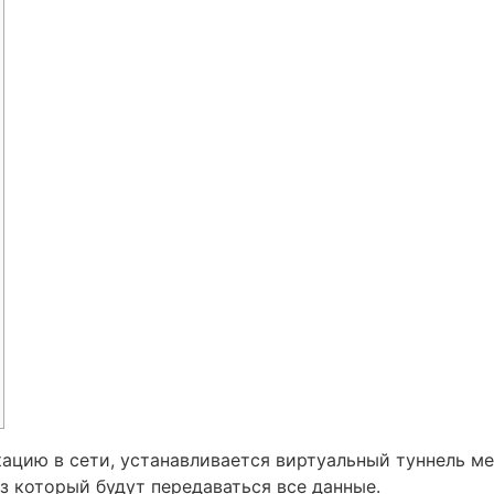
кацию в сети, устанавливается виртуальный туннель м
з который будут передаваться все данные.