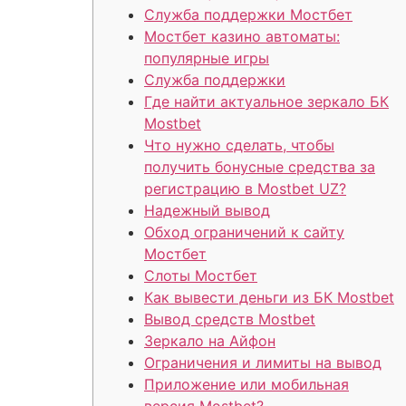
Служба поддержки Мостбет
Мостбет казино автоматы:
популярные игры
Служба поддержки
Где найти актуальное зеркало БК
Mostbet
Что нужно сделать, чтобы
получить бонусные средства за
регистрацию в Mostbet UZ?
Надежный вывод
Обход ограничений к сайту
Мостбет
Слоты Мостбет
Как вывести деньги из БК Mostbet
Вывод средств Mostbet
Зеркало на Айфон
Ограничения и лимиты на вывод
Приложение или мобильная