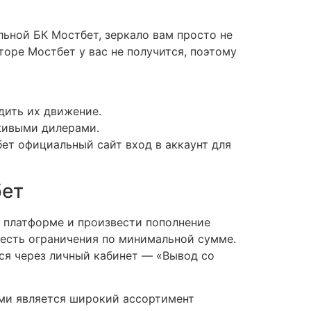
ьной БК Мостбет, зеркало вам просто не
торе Мостбет у вас не получится, поэтому
дить их движение.
 живыми дилерами.
бет официальный сайт вход в аккаунт для
бет
 платформе и произвести пополнение
 есть ограничения по минимальной сумме.
ся через личный кабинет — «Вывод со
ми является широкий ассортимент