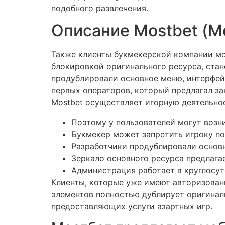
подобного развлечения.
Описание Mostbet (М
Также клиенты букмекерской компании мо
блокировкой оригинального ресурса, стан
продублировали основное меню, интерфейс
первых операторов, который предлагал за
Mostbet осуществляет игорную деятельнос
Поэтому у пользователей могут возн
Букмекер может запретить игроку по
Разработчики продублировали основн
Зеркало основного ресурса предлага
Администрация работает в круглосу
Клиенты, которые уже имеют авторизованн
элементов полностью дублирует оригинал
предоставляющих услуги азартных игр.