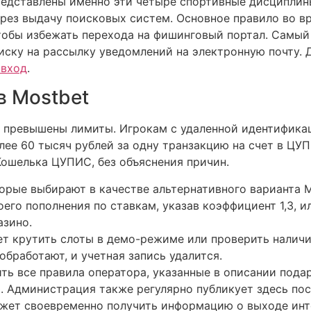
редставлены именно эти четыре спортивные дисциплин
рез выдачу поисковых систем. Основное правило во в
тобы избежать перехода на фишинговый портал. Самый
иску на рассылку уведомлений на электронную почту. 
 вход
.
в Mostbet
 превышены лимиты. Игрокам с удаленной идентифика
олее 60 тысяч рублей за одну транзакцию на счет в ЦУ
Кошелька ЦУПИС, без объяснения причин.
орые выбирают в качестве альтернативного варианта М
го пополнения по ставкам, указав коэффициент 1,3, ил
азино.
ет крутить слоты в демо-режиме или проверить наличи
обработают, и учетная запись удалится.
ть все правила оператора, указанные в описании подар
. Администрация также регулярно публикует здесь пос
жет своевременно получить информацию о выходе инте