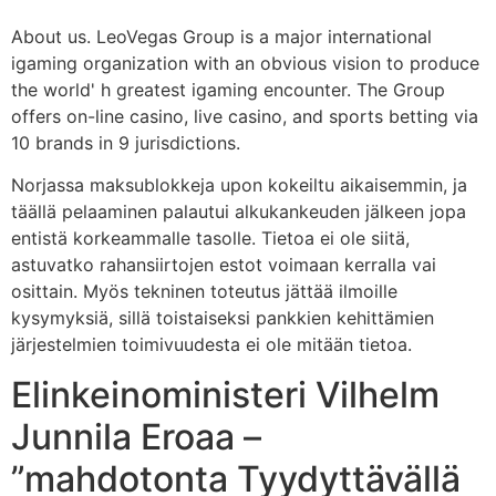
About us. LeoVegas Group is a major international
igaming organization with an obvious vision to produce
the world' h greatest igaming encounter. The Group
offers on-line casino, live casino, and sports betting via
10 brands in 9 jurisdictions.
Norjassa maksublokkeja upon kokeiltu aikaisemmin, ja
täällä pelaaminen palautui alkukankeuden jälkeen jopa
entistä korkeammalle tasolle. Tietoa ei ole siitä,
astuvatko rahansiirtojen estot voimaan kerralla vai
osittain. Myös tekninen toteutus jättää ilmoille
kysymyksiä, sillä toistaiseksi pankkien kehittämien
järjestelmien toimivuudesta ei ole mitään tietoa.
Elinkeinoministeri Vilhelm
Junnila Eroaa –
”mahdotonta Tyydyttävällä