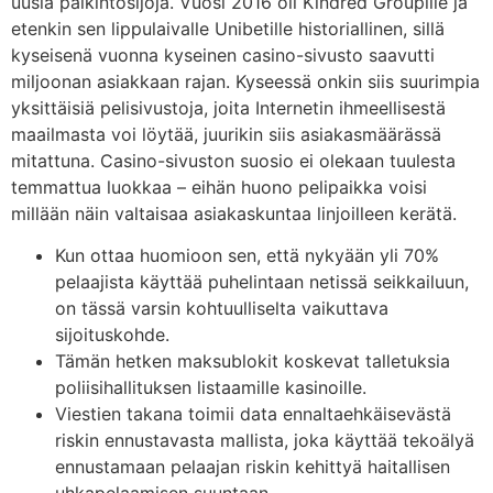
uusia palkintosijoja. Vuosi 2016 oli Kindred Groupille ja
etenkin sen lippulaivalle Unibetille historiallinen, sillä
kyseisenä vuonna kyseinen casino-sivusto saavutti
miljoonan asiakkaan rajan. Kyseessä onkin siis suurimpia
yksittäisiä pelisivustoja, joita Internetin ihmeellisestä
maailmasta voi löytää, juurikin siis asiakasmäärässä
mitattuna. Casino-sivuston suosio ei olekaan tuulesta
temmattua luokkaa – eihän huono pelipaikka voisi
millään näin valtaisaa asiakaskuntaa linjoilleen kerätä.
Kun ottaa huomioon sen, että nykyään yli 70%
pelaajista käyttää puhelintaan netissä seikkailuun,
on tässä varsin kohtuulliselta vaikuttava
sijoituskohde.
Tämän hetken maksublokit koskevat talletuksia
poliisihallituksen listaamille kasinoille.
Viestien takana toimii data ennaltaehkäisevästä
riskin ennustavasta mallista, joka käyttää tekoälyä
ennustamaan pelaajan riskin kehittyä haitallisen