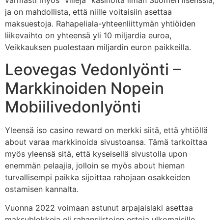
varmasti myös ”villejä” kasinoita ilman Suomen lisenssiä,
ja on mahdollista, että niille voitaisiin asettaa
maksuestoja. Rahapeliala-yhteenliittymän yhtiöiden
liikevaihto on yhteensä yli 10 miljardia euroa,
Veikkauksen puolestaan miljardin euron paikkeilla.
Leovegas Vedonlyönti –
Markkinoiden Nopein
Mobiilivedonlyönti
Yleensä iso casino reward on merkki siitä, että yhtiöllä
about varaa markkinoida sivustoansa. Tämä tarkoittaa
myös yleensä sitä, että kyseisellä sivustolla upon
enemmän pelaajia, jolloin se myös about hieman
turvallisempi paikka sijoittaa rahojaan osakkeiden
ostamisen kannalta.
Vuonna 2022 voimaan astunut arpajaislaki asettaa
maksublokkeja eli rahansiirtojen estoja ulkomaisille