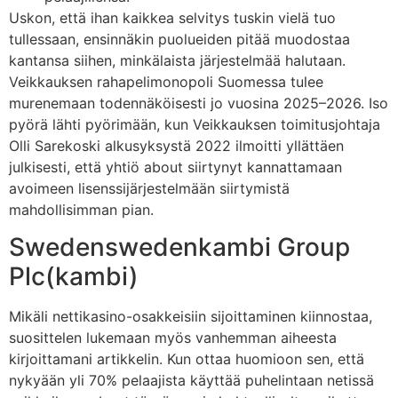
Uskon, että ihan kaikkea selvitys tuskin vielä tuo
tullessaan, ensinnäkin puolueiden pitää muodostaa
kantansa siihen, minkälaista järjestelmää halutaan.
Veikkauksen rahapelimonopoli Suomessa tulee
murenemaan todennäköisesti jo vuosina 2025–2026. Iso
pyörä lähti pyörimään, kun Veikkauksen toimitusjohtaja
Olli Sarekoski alkusyksystä 2022 ilmoitti yllättäen
julkisesti, että yhtiö about siirtynyt kannattamaan
avoimeen lisenssijärjestelmään siirtymistä
mahdollisimman pian.
Swedenswedenkambi Group
Plc(kambi)
Mikäli nettikasino-osakkeisiin sijoittaminen kiinnostaa,
suosittelen lukemaan myös vanhemman aiheesta
kirjoittamani artikkelin. Kun ottaa huomioon sen, että
nykyään yli 70% pelaajista käyttää puhelintaan netissä