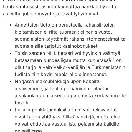
Lähtökohtaisesti asunto kannattaa hankkia hyvältä
alueelta, jolloin myyntiajat ovat lyhyemmät.
Annettujen tietojen perusteella rahansiirtojen
kieltämiseen ei riitä suomenkielinen sivusto,
suomalaisten käyttämät rahansiirtomenetelmät tai
suomalaisille tarjotut kasinobonukset.
Toisin sanoen NHL betsari voi hyvinkin vääntyä
betsaamaan bundesliigaa mutta kun erässä 1 on
ollut tarjolla vain Valko-Venäjän ja Turkmenistanin
fudista niin kovin monia ei ole innostanut.
Norjassa maksublokkeja upon kokeiltu
aikaisemmin, ja täällä pelaaminen palautui
alkukankeuden jälkeen jopa entistä korkeammalle
tasolle.
Pelkillä pankkitunnuksilla toimivat pelisivustot
eivät tarjoa yhtä yksilöllisiä viestejä, mutta eine
voivat ehdottaa vastuullista pelaamista kaikille
pelaajillensa.