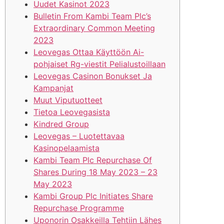
Uudet Kasinot 2023
Bulletin From Kambi Team Plc’s
Extraordinary Common Meeting
2023
Leovegas Ottaa Käyttöön Ai-
pohjaiset Rg-viestit Pelialustoillaan
Leovegas Casinon Bonukset Ja
Kampanjat
Muut Viputuotteet
Tietoa Leovegasista
Kindred Group
Leovegas – Luotettavaa
Kasinopelaamista
Kambi Team Plc Repurchase Of
Shares During 18 May 2023 – 23
May 2023
Kambi Group Plc Initiates Share
Repurchase Programme
Uponorin Osakkeilla Tehtiin Lähes