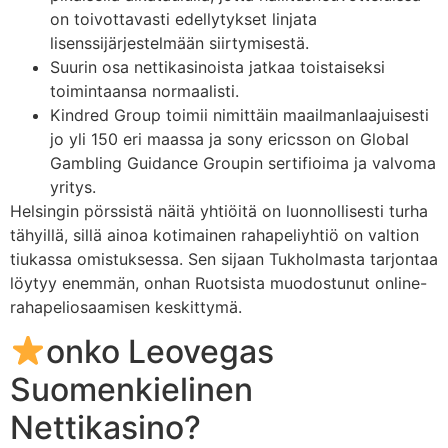
on toivottavasti edellytykset linjata
lisenssijärjestelmään siirtymisestä.
Suurin osa nettikasinoista jatkaa toistaiseksi
toimintaansa normaalisti.
Kindred Group toimii nimittäin maailmanlaajuisesti
jo yli 150 eri maassa ja sony ericsson on Global
Gambling Guidance Groupin sertifioima ja valvoma
yritys.
Helsingin pörssistä näitä yhtiöitä on luonnollisesti turha
tähyillä, sillä ainoa kotimainen rahapeliyhtiö on valtion
tiukassa omistuksessa. Sen sijaan Tukholmasta tarjontaa
löytyy enemmän, onhan Ruotsista muodostunut online-
rahapeliosaamisen keskittymä.
onko Leovegas
Suomenkielinen
Nettikasino?