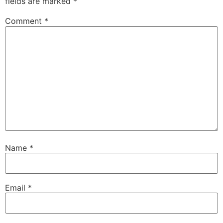
fields are marked
*
Comment
*
Name
*
Email
*