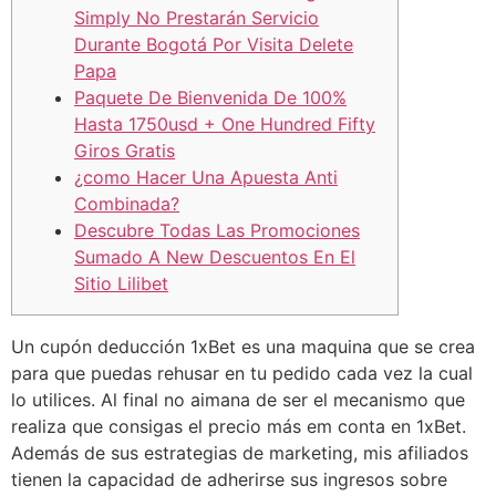
Simply No Prestarán Servicio
Durante Bogotá Por Visita Delete
Papa
Paquete De Bienvenida De 100%
Hasta 1750usd + One Hundred Fifty
Giros Gratis
¿como Hacer Una Apuesta Anti
Combinada?
Descubre Todas Las Promociones
Sumado A New Descuentos En El
Sitio Lilibet
Un cupón deducción 1xBet es una maquina que se crea
para que puedas rehusar en tu pedido cada vez la cual
lo utilices. Al final no aimana de ser el mecanismo que
realiza que consigas el precio más em conta en 1xBet.
Además de sus estrategias de marketing, mis afiliados
tienen la capacidad de adherirse sus ingresos sobre