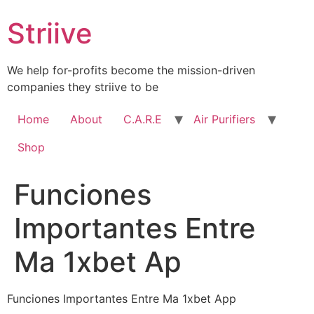
Skip
Striive
to
content
We help for-profits become the mission-driven
companies they striive to be
Home
About
C.A.R.E
Air Purifiers
Shop
Funciones
Importantes Entre
Ma 1xbet Ap
Funciones Importantes Entre Ma 1xbet App