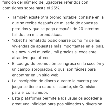
función del número de jugadores referidos con
comisiones sobre hasta el 25%.
También existe otra promo notable, consiste en la
que se recibe después de mi serie de apuestas
perdidas y que se paga después de 20 intentos
fallidos en mis pronósticos.
1xbet ha rematado posicionarse como mi de las
viviendas de apuestas más importantes en el país,
y a new nivel mundial, mil gracias al excelente
atractivo que ofrece.
El código de promoción se ingresa en la sección y
un campo apropiados, o qual son fáciles para
encontrar en un sitio web.
La inscripción de dinero durante la cuenta para
juego se tiene a cabo ‘s instante, sin Comisión
para el consumidor.
Esta plataforma permite a los usuarios acceder a
great una infinidad para posibilidades y diversión.