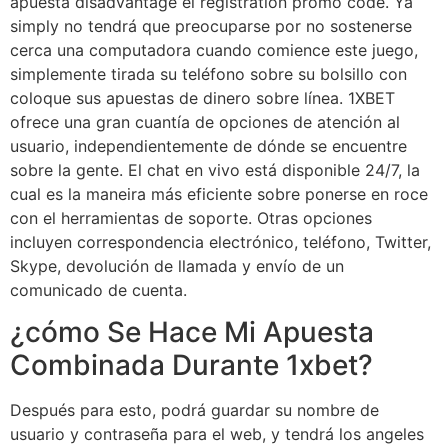
apuesta disadvantage el registration promo code. Ya
simply no tendrá que preocuparse por no sostenerse
cerca una computadora cuando comience este juego,
simplemente tirada su teléfono sobre su bolsillo con
coloque sus apuestas de dinero sobre línea. 1XBET
ofrece una gran cuantía de opciones de atención al
usuario, independientemente de dónde se encuentre
sobre la gente. El chat en vivo está disponible 24/7, la
cual es la maneira más eficiente sobre ponerse en roce
con el herramientas de soporte. Otras opciones
incluyen correspondencia electrónico, teléfono, Twitter,
Skype, devolución de llamada y envío de un
comunicado de cuenta.
¿cómo Se Hace Mi Apuesta
Combinada Durante 1xbet?
Después para esto, podrá guardar su nombre de
usuario y contraseña para el web, y tendrá los angeles