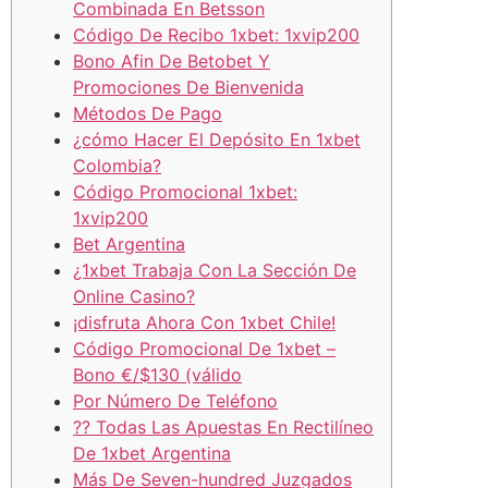
Combinada En Betsson
Código De Recibo 1xbet: 1xvip200
Bono Afin De Betobet Y
Promociones De Bienvenida
Métodos De Pago
¿cómo Hacer El Depósito En 1xbet
Colombia?
Código Promocional 1xbet:
1xvip200
Bet Argentina
¿1xbet Trabaja Con La Sección De
Online Casino?
¡disfruta Ahora Con 1xbet Chile!
Código Promocional De 1xbet –
Bono €/$130 (válido
Por Número De Teléfono
?? Todas Las Apuestas En Rectilíneo
De 1xbet Argentina
Más De Seven-hundred Juzgados