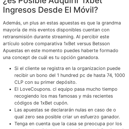
¿es Posible Adquirir 1xbet
Ingresos Desde El Móvil?
Además, un plus an estas apuestas es que la grandma
mayoría de mis eventos disponibles cuentan con
retransmisión durante streaming. Al percibir este
artículo sobre comparativa 1xBet versus Betsson
Apuestas en este momento puedes haberte formado
una concept de cuál es tu opción ganadora.
Si el cliente se registra en la organizacion puede
recibir un bono del 1 hundred pc de hasta 74, 1000
CLP con su primer depósito.
El LoveCoupons. cl equipo pasa mucho tiempo
recogiendo los mas famosas y más recientes
códigos de 1xBet cupón.
Las apuestas se declararán nulas en caso de o
qual zero sea posible criar un esfuerzo ganador.
Tenga en cuenta que la casa se preocupa por los