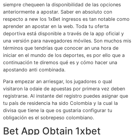
siempre chequeen la disponibilidad de las opciones
anteriormente a apostar. Saber en absoluto con
respecto a new los 1xBet ingresos es tan notable como
aprender an apostar en la web. Toda tu oferta
deportiva está disponible a través de la app oficial y
una versión para navegadores móviles. Son muchos mis
términos que tendrías que conocer an una hora de
iniciar en el mundo de los deportes, es por ello que a
continuación te diremos qué es y cómo hacer una
apostando anti combinada.
Para empezar an arriesgar, los jugadores o qual
visitaron la odaie de apuestas por primera vez deben
registrarse. Al instante del registro puedes asignar que
tu país de residencia ha sido Colombia y la cual la
divisa que tiene la que os gustaria configurar tu
obligación es el sobrepeso colombiano.
Bet App Obtain 1xbet