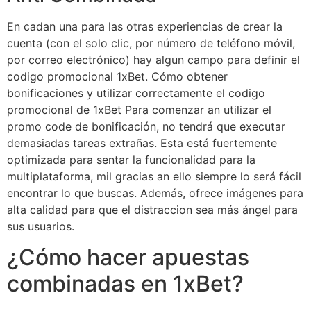
En cadan una para las otras experiencias de crear la
cuenta (con el solo clic, por número de teléfono móvil,
por correo electrónico) hay algun campo para definir el
codigo promocional 1xBet. Cómo obtener
bonificaciones y utilizar correctamente el codigo
promocional de 1xBet Para comenzar an utilizar el
promo code de bonificación, no tendrá que executar
demasiadas tareas extrañas. Esta está fuertemente
optimizada para sentar la funcionalidad para la
multiplataforma, mil gracias an ello siempre lo será fácil
encontrar lo que buscas. Además, ofrece imágenes para
alta calidad para que el distraccion sea más ángel para
sus usuarios.
¿Cómo hacer apuestas
combinadas en 1xBet?