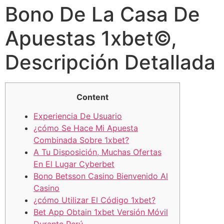
Bono De La Casa De
Apuestas 1xbet©,
Descripción Detallada
Content
Experiencia De Usuario
¿cómo Se Hace Mi Apuesta
Combinada Sobre 1xbet?
A Tu Disposición, Muchas Ofertas
En El Lugar Cyberbet
Bono Betsson Casino Bienvenido Al
Casino
¿cómo Utilizar El Código 1xbet?
Bet App Obtain 1xbet Versión Móvil