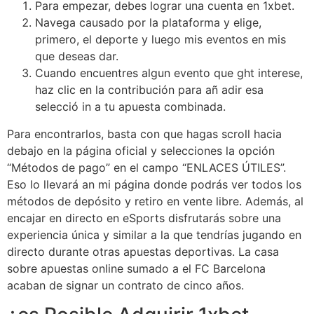
Para empezar, debes lograr una cuenta en 1xbet.
Navega causado por la plataforma y elige,
primero, el deporte y luego mis eventos en mis
que deseas dar.
Cuando encuentres algun evento que ght interese,
haz clic en la contribución para añ adir esa
selecció in a tu apuesta combinada.
Para encontrarlos, basta con que hagas scroll hacia
debajo en la página oficial y selecciones la opción
“Métodos de pago” en el campo “ENLACES ÚTILES”.
Eso lo llevará an mi página donde podrás ver todos los
métodos de depósito y retiro en vente libre. Además, al
encajar en directo en eSports disfrutarás sobre una
experiencia única y similar a la que tendrías jugando en
directo durante otras apuestas deportivas. La casa
sobre apuestas online sumado a el FC Barcelona
acaban de signar un contrato de cinco años.