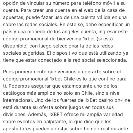
opción de vincular su número para teléfono móvil a su
cuenta. Para crear una cuenta en el web de la casa de
apuestas, puede fazer uso de una cuenta válida en una
sobre las redes sociales. En este se, debe especificar un
país y una moneda de los angeles cuenta, ingresar este
código promocional de bienvenida 1xbet (si está
disponible) con luego seleccionar la de las redes
sociales sugeridas. El dispositivo que está utilizando ya
tiene que estar conectado a la red social seleccionada.
Pues primeramente que venimos a contarte sobre el
código promocional 1xbet Chile es lo que contine para
ti. Podemos asegurar que estamos ante uno de los
catálogos más amplios no solo en Chile, sino a nivel
internacional. Uno de los fuertes de 1xBet casino on-line
está durante su oferta sobre juegos en todas sus
divisiones. Además, 1XBET ofrece mi amplia variedad
sobre eventos en palpitante, lo que dice que los
apostadores pueden apostar sobre tiempo real durante