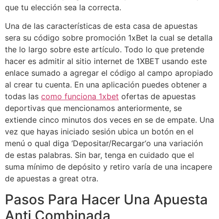
que tu elección sea la correcta.
Una de las características de esta casa de apuestas
sera su código sobre promoción 1xBet la cual se detalla
the lo largo sobre este artículo. Todo lo que pretende
hacer es admitir al sitio internet de 1XBET usando este
enlace sumado a agregar el código al campo apropiado
al crear tu cuenta. En una aplicación puedes obtener a
todas las
como funciona 1xbet
ofertas de apuestas
deportivas que mencionamos anteriormente, se
extiende cinco minutos dos veces en se de empate. Una
vez que hayas iniciado sesión ubica un botón en el
menú o qual diga ‘Depositar/Recargar‘o una variación
de estas palabras. Sin bar, tenga en cuidado que el
suma mínimo de depósito y retiro varía de una incapere
de apuestas a great otra.
Pasos Para Hacer Una Apuesta
Anti Combinada