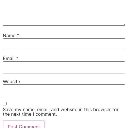
Name
*
Email
*
Website
Save my name, email, and website in this browser for
the next time I comment.