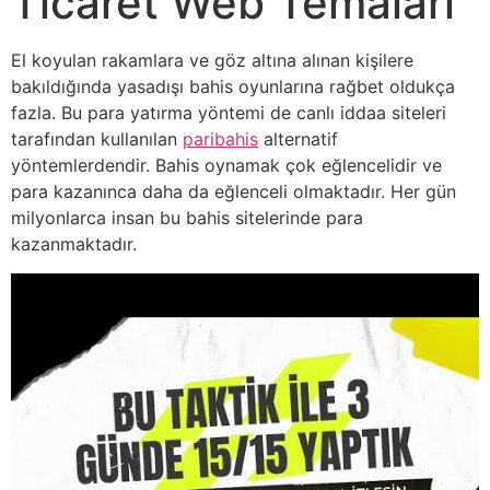
Ticaret Web Temaları
El koyulan rakamlara ve göz altına alınan kişilere
bakıldığında yasadışı bahis oyunlarına rağbet oldukça
fazla. Bu para yatırma yöntemi de canlı iddaa siteleri
tarafından kullanılan
paribahis
alternatif
yöntemlerdendir. Bahis oynamak çok eğlencelidir ve
para kazanınca daha da eğlenceli olmaktadır. Her gün
milyonlarca insan bu bahis sitelerinde para
kazanmaktadır.