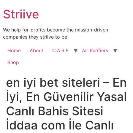
Skip
Striive
to
content
We help for-profits become the mission-driven
companies they striive to be
Home
About
C.A.R.E
Air Purifiers
Shop
en iyi bet siteleri – En
İyi, En Güvenilir Yasal
Canlı Bahis Sitesi
İddaa com İle Canlı