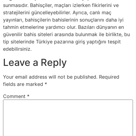
sunmasıdır. Bahisçiler, maçları izlerken fikirlerini ve
stratejilerini güncelleyebilirler. Ayrıca, canlı maç
yayınları, bahisçilerin bahislerinin sonuçlarını daha iyi
tahmin etmelerine yardımcı olur. Bazıları dünyanın en
güvenilir bahis siteleri arasında bulunmak ile birlikte, bu
tip sitelerinde Türkiye pazarına giriş yaptığını tespit
edebilirsiniz.
Leave a Reply
Your email address will not be published.
Required
fields are marked
*
Comment
*