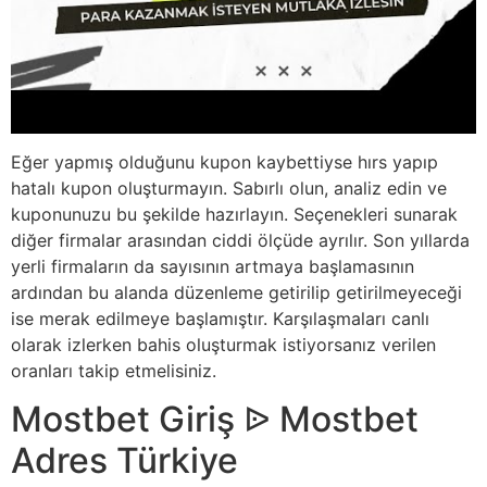
Eğer yapmış olduğunu kupon kaybettiyse hırs yapıp
hatalı kupon oluşturmayın. Sabırlı olun, analiz edin ve
kuponunuzu bu şekilde hazırlayın. Seçenekleri sunarak
diğer firmalar arasından ciddi ölçüde ayrılır. Son yıllarda
yerli firmaların da sayısının artmaya başlamasının
ardından bu alanda düzenleme getirilip getirilmeyeceği
ise merak edilmeye başlamıştır. Karşılaşmaları canlı
olarak izlerken bahis oluşturmak istiyorsanız verilen
oranları takip etmelisiniz.
Mostbet Giriş ᐉ Mostbet
Adres Türkiye