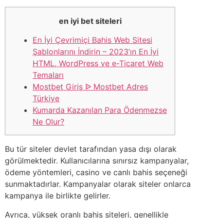
en iyi bet siteleri
En İyi Çevrimiçi Bahis Web Sitesi
Şablonlarını İndirin – 2023’ın En İyi
HTML, WordPress ve e-Ticaret Web
Temaları
Mostbet Giriş ᐉ Mostbet Adres
Türkiye
Kumarda Kazanılan Para Ödenmezse
Ne Olur?
Bu tür siteler devlet tarafından yasa dışı olarak
görülmektedir. Kullanıcılarına sınırsız kampanyalar,
ödeme yöntemleri, casino ve canlı bahis seçeneği
sunmaktadırlar. Kampanyalar olarak siteler onlarca
kampanya ile birlikte gelirler.
Ayrıca, yüksek oranlı bahis siteleri, genellikle