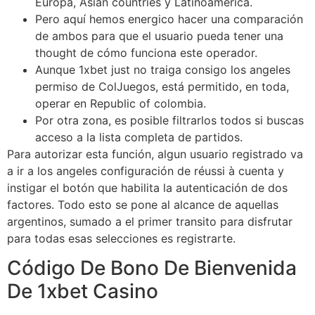
Europa, Asian countries y Latinoamérica.
Pero aquí hemos energico hacer una comparación
de ambos para que el usuario pueda tener una
thought de cómo funciona este operador.
Aunque 1xbet just no traiga consigo los angeles
permiso de ColJuegos, está permitido, en toda,
operar en Republic of colombia.
Por otra zona, es posible filtrarlos todos si buscas
acceso a la lista completa de partidos.
Para autorizar esta función, algun usuario registrado va
a ir a los angeles configuración de réussi à cuenta y
instigar el botón que habilita la autenticación de dos
factores. Todo esto se pone al alcance de aquellas
argentinos, sumado a el primer transito para disfrutar
para todas esas selecciones es registrarte.
Código De Bono De Bienvenida
De 1xbet Casino