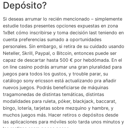
Depósito?
Si deseas arrumar lo recién mencionado – simplemente
estudie todas presentes opciones expuestas en zona
1xBet cómo inscribirse y toma decisión last teniendo en
cuenta preferencias sumado a oportunidades
personales. Sin embargo, si retira de su cuidado usando
Neteller, Skrill, Paypal, o Bitcoin, entonces puede ser
capaz de descartar hasta 500 € por hebdómada. En el
on line casino podrás arrumar una gran pluralidad para
juegos para todos los gustos, y trouble parar, su
catálogo sony ericsson está actualizando pra añadir
nuevos juegos. Podrás beneficiarse de máquinas
tragamonedas de distintas temáticas, distintas
modalidades para ruleta, póker, blackjack, baccarat,
bingo, lotería, tarjetas sobre mezquino y hambre, y
muchos juegos más. Hacer retiros o depósitos desde
las aplicaciones para móviles solo tarda unos minutos y