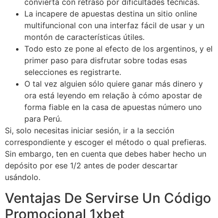
convierta con retraso por dificultades técnicas.
La incapere de apuestas destina un sitio online
multifuncional con una interfaz fácil de usar y un
montón de características útiles.
Todo esto ze pone al efecto de los argentinos, y el
primer paso para disfrutar sobre todas esas
selecciones es registrarte.
O tal vez alguien sólo quiere ganar más dinero y
ora está leyendo em relação à cómo apostar de
forma fiable en la casa de apuestas número uno
para Perú.
Si, solo necesitas iniciar sesión, ir a la sección
correspondiente y escoger el método o qual prefieras.
Sin embargo, ten en cuenta que debes haber hecho un
depósito por ese 1/2 antes de poder descartar
usándolo.
Ventajas De Servirse Un Código
Promocional 1xbet