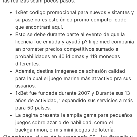
las realizas scam pocos pasos.
1xBet codigo promocional para nuevos visitantes y
su pase no es este único promo computer code
que encontrará aquí.
Esto se debe durante parte al evento de que la
licencia fue emitida y ayudó p? linje med compañía
an prometer precios competitivos sumado a
probabilidades en 40 idiomas y 119 monedas
diferentes.
Además, destina imágenes de adhesión calidad
para la cual el juego marine más atractivo pra sus
usuarios.
1xBet fue fundada durante 2007 y Durante sus 13
años de actividad, ‘ expandido sus servicios a más
para 50 países.
La página presenta la amplia gama para pequeños
juegos sobre azar o de habilidad, como el
backgammon, o mis mini juegos de lotería.