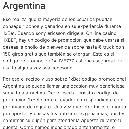
Argentina
Eso realiza que la mayoría de los usuarios puedan
conseguir bonos y ganarlos en su experiencia durante
1xBet. Cuando sony ericsson dirige al On line casino
1XBET, hay un código de promoción que debe usarse si
deseas la chollo de bienvenida sobre hasta € truck con
150 giros gratis que también se otorgan. Este es el
código de promoción 1XLIVE777, así que asegúrese de
usarlo alguna vez sea necesario.
Por eso el recibo y uso sobre 1xBet codigo promocional
Argentina se puede llamar una ocasion muy beneficiosa
sumado a atractiva. Debe insertar nuestro codigo de
promocion 1xBet sobre el cuadro correspondiente en el
prontuario de registro. Una vez que introduces el monto
pra apostar y checas tus potenciales ganancias, puedes
confirmar su cupón para atender la apuesta durante tu
cuenta. Como hemos mencionado anteriormente, el