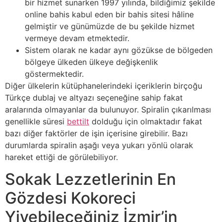
bir hizmet sunarken 1997 yılında, bildiğimiz şekilde
online bahis kabul eden bir bahis sitesi hâline
gelmiştir ve günümüzde de bu şekilde hizmet
vermeye devam etmektedir.
Sistem olarak ne kadar aynı gözükse de bölgeden
bölgeye ülkeden ülkeye değişkenlik
göstermektedir.
Diğer ülkelerin kütüphanelerindeki içeriklerin birçoğu
Türkçe dublaj ve altyazı seçeneğine sahip fakat
aralarında olmayanlar da bulunuyor. Spiralin çıkarılması
genellikle süresi
bettilt
dolduğu için olmaktadır fakat
bazı diğer faktörler de işin içerisine girebilir. Bazı
durumlarda spiralin aşağı veya yukarı yönlü olarak
hareket ettiği de görülebiliyor.
Sokak Lezzetlerinin En
Gözdesi Kokoreci
Yiyebileceğiniz İzmir’in