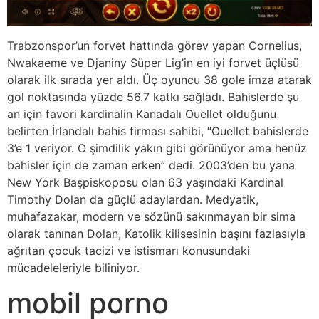
Trabzonspor’un forvet hattında görev yapan Cornelius,
Nwakaeme ve Djaniny Süper Lig’in en iyi forvet üçlüsü
olarak ilk sırada yer aldı. Üç oyuncu 38 gole imza atarak
gol noktasında yüzde 56.7 katkı sağladı. Bahislerde şu
an için favori kardinalin Kanadalı Ouellet olduğunu
belirten İrlandalı bahis firması sahibi, “Ouellet bahislerde
3’e 1 veriyor. O şimdilik yakın gibi görünüyor ama henüz
bahisler için de zaman erken” dedi. 2003’den bu yana
New York Başpiskoposu olan 63 yaşındaki Kardinal
Timothy Dolan da güçlü adaylardan. Medyatik,
muhafazakar, modern ve sözünü sakınmayan bir sima
olarak tanınan Dolan, Katolik kilisesinin başını fazlasıyla
ağrıtan çocuk tacizi ve istismarı konusundaki
mücadeleleriyle biliniyor.
mobil porno