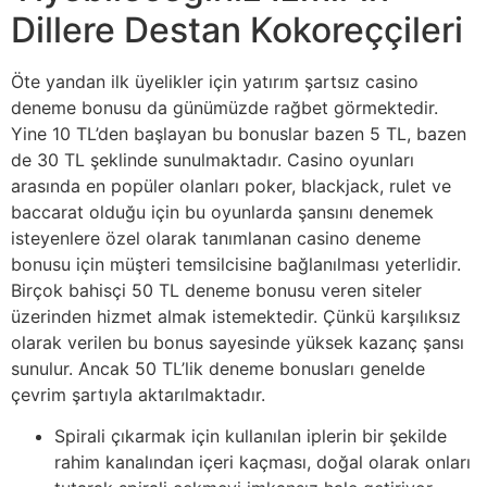
Dillere Destan Kokoreççileri
Öte yandan ilk üyelikler için yatırım şartsız casino
deneme bonusu da günümüzde rağbet görmektedir.
Yine 10 TL’den başlayan bu bonuslar bazen 5 TL, bazen
de 30 TL şeklinde sunulmaktadır. Casino oyunları
arasında en popüler olanları poker, blackjack, rulet ve
baccarat olduğu için bu oyunlarda şansını denemek
isteyenlere özel olarak tanımlanan casino deneme
bonusu için müşteri temsilcisine bağlanılması yeterlidir.
Birçok bahisçi 50 TL deneme bonusu veren siteler
üzerinden hizmet almak istemektedir. Çünkü karşılıksız
olarak verilen bu bonus sayesinde yüksek kazanç şansı
sunulur. Ancak 50 TL’lik deneme bonusları genelde
çevrim şartıyla aktarılmaktadır.
Spirali çıkarmak için kullanılan iplerin bir şekilde
rahim kanalından içeri kaçması, doğal olarak onları