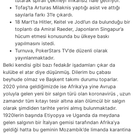
tutarak spirali çekmeyi imkansız hale getiriyor.
Tofaş’ta Arturas Milaknis yaptığı asist ve attığı
sayılarla farkı 31’e çıkardı.
18 Mart’ta Hitler, Keitel ve Jodl’un da bulunduğu bir
toplantı da Amiral Raeder, Japonların Singapur’a
hücum etmesi konusunda bu ülkeye baskı
yapılmasını istedi.
Turnuva, PokerStars TV’de düzenli olarak
yayınlanmaktadır.
Belki kendisi gibi bazı fedakâr işadamları çıkar da
kulübe el atar diye düşünmüş. Dilerim bu çabası
beyhude olmaz ve Başkent takımı durumu toparlar.
2020 yılına geldiğimizde ise Afrika’ya yine Avrupa
yoluyla gelen yeni bir salgın türü olan koronavirüs , uzun
zamandır tüm kıtayı tesir altına alan ölümcül bir salgın
olarak şimdiden tarihte yerini almış bulunmaktadır.
1920lerin başında Etiyopya ve Uganda da meydana
gelen salgının bir İtalyan gemisi tarafından Afrika’ya
geldiği hatta bu geminin Mozambik’de limanda karantina