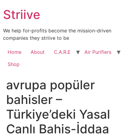
Skip
Striive
to
content
We help for-profits become the mission-driven
companies they striive to be
Home
About
C.A.R.E
Air Purifiers
Shop
avrupa popüler
bahisler –
Türkiye’deki Yasal
Canlı Bahis-İddaa