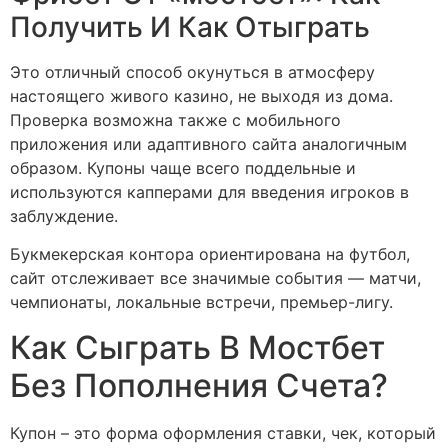
Получить И Как Отыграть
Это отличный способ окунуться в атмосферу
настоящего живого казино, не выходя из дома.
Проверка возможна также с мобильного
приложения или адаптивного сайта аналогичным
образом. Купоны чаще всего поддельные и
используются капперами для введения игроков в
заблуждение.
Букмекерская контора ориентирована на футбол,
сайт отслеживает все значимые события — матчи,
чемпионаты, локальные встречи, премьер-лигу.
Как Сыграть В Мостбет
Без Пополнения Счета?
Купон – это форма оформления ставки, чек, который