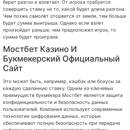
берет разгон и взлетает. От игрока требуется
совершить ставку на то, какой будет длина разгона.
Чем позже самолёт оторвется от земли, тем больше
будет сумма выигрыша. Однако если взлет
произойдет раньше, чем предположил игрок, то
сумма будет проиграна.
Мостбет Казино И
Букмекерский Официальный
Сайт
Это может быть, например, кэшбэк или бонусы за
каждую сделанную ставку. Одним из ключевых
преимуществ букмекера Мостбет является защита
конфиденциальности и безопасность данных
пользователей. Компания использует современные
технологии шифрования данных, которые
обеспечивают полную безопасность при передаче