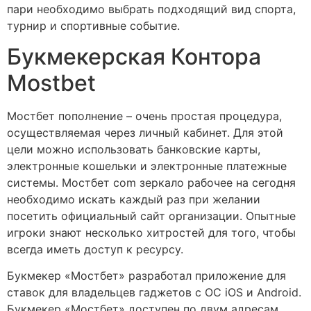
пари необходимо выбрать подходящий вид спорта,
турнир и спортивные событие.
Букмекерская Контора
Mostbet
Мостбет пополнение – очень простая процедура,
осуществляемая через личный кабинет. Для этой
цели можно использовать банковские карты,
электронные кошельки и электронные платежные
системы. Мостбет com зеркало рабочее на сегодня
необходимо искать каждый раз при желании
посетить официальный сайт организации. Опытные
игроки знают несколько хитростей для того, чтобы
всегда иметь доступ к ресурсу.
Букмекер «Мостбет» разработал приложение для
ставок для владельцев гаджетов с ОС iOS и Android.
Букмекер «Мостбет» доступен по двум адресам