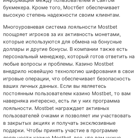
информации между пользователем и сайтом
букмекера. Кроме того, Мостбет обеспечивает
высокую степень надежности своим клиентам.
Многоуровневая система лояльности Mostbet
поощряет игроков за их активность монетами,
которые используются для обмена на бонусные
доллары и другие бонусы. В компании также есть
персональный менеджер, который готов ответить на
любые вопросы и проблемы. Казино Mostbet
внедрило новейшую технологию шифрования в свои
игровые операции, что обеспечивает безопасность
ваших личных данных. Если вы являетесь
постоянным пользователем казино Mostbet, то вам
наверняка интересно, есть ли у них программа
лояльности. Mostbet награждает активных
пользователей очками и позволяет им участвовать
в закрытых акциях и получать эксклюзивные
подарки. Чтобы принять участие в программе
лояльности казино Mostbet, все, что вам нужно