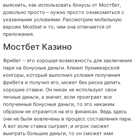
выяснить, как использовать бонусы от Мостбет,
довольно просто – нужно просто ознакомиться с
указанными условиями. Рассмотрим мобильную
версию Mostbet и то, чем она отличается от
приложения.
Мостбет Казино
Фрибет – это хорошая возможность для заключения
пари на бонусные деньги. Клиент букмекерской
конторы, который выполнил условия получения
фрибета и получил его, может без риска делать
хорошие ставки. Он никак не использует свои
личные деньги, а значит, если проиграет все
полученные бонусные деньги, то это никаким
образом не отразится на его финансах. Ведь здесь
они не были вовлечены в процесс составления пари.
А вот если ставка сыграет, и игрок сможет
выиграть большие деньги, то он сможет ими