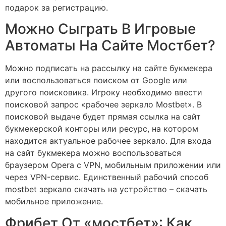
подарок за регистрацию.
Можно Сыграть В Игровые
Автоматы На Сайте Мостбет?
Можно подписать на рассылку на сайте букмекера
или воспользоваться поиском от Google или
другого поисковика. Игроку необходимо ввести
поисковой запрос «рабочее зеркало Mostbet». В
поисковой выдаче будет прямая ссылка на сайт
букмекерской конторы или ресурс, на котором
находится актуальное рабочее зеркало. Для входа
на сайт букмекера можно воспользоваться
браузером Opera с VPN, мобильным приложении или
через VPN-сервис. Единственный рабочий способ
mostbet зеркало скачать на устройство – скачать
мобильное приложение.
Фрибет От «мостбет»: Как