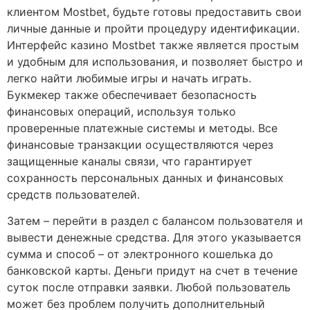
клиентом Mostbet, будьте готовы предоставить свои
личные данные и пройти процедуру идентификации.
Интерфейс казино Mostbet также является простым
и удобным для использования, и позволяет быстро и
легко найти любимые игры и начать играть.
Букмекер также обеспечивает безопасность
финансовых операций, используя только
проверенные платежные системы и методы. Все
финансовые транзакции осуществляются через
защищенные каналы связи, что гарантирует
сохранность персональных данных и финансовых
средств пользователей.
Затем – перейти в раздел с балансом пользователя и
вывести денежные средства. Для этого указывается
сумма и способ – от электронного кошелька до
банковской карты. Деньги придут на счет в течение
суток после отправки заявки. Любой пользователь
может без проблем получить дополнительный