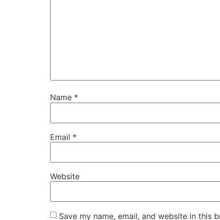
Name
*
Email
*
Website
Save my name, email, and website in this b