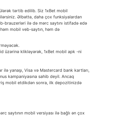
lərək tərtib edilib. Siz 1xBet mobil
ərsiniz. Əlbəttə, daha çox funksiyalardan
-brauzerləri ilə də mərc saytını istifadə edə
sə həm mobil veb-saytın, həm də
irməyəcək.
d üzərinə klikləyərək, 1xBet mobil apk -ni
 ilə yanaşı, Visa və Mastercard bank kartları,
bonus kampaniyasına sahib deyil. Ancaq
riş mobil etdikdən sonra, ilk depozitinizdə
rc saytının mobil versiyası ilə bağlı ən çox