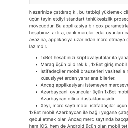
Nəzərinizə çatdıraq ki, bu tətbiqi yükləmək 
üçün təyin etdiyi standart təhlükəsizlik prose
mövcuddur. Bu applikasiya bir çox parametrl
hesabınızı artıra, canlı mərclər edə, oyunları 
əvəzinə, applikasiya üzərindən mərc etməyə qə
lazımdır.
1xBet hesabınızı kriptovalyutalar ilə ya
Maraq üçün bildirək ki, 1xBet giriş mobi
İstifadəçilər mobil brauzerləri vasitəsi
xüsusiyyətlərdən yararlana bilərlər.
Ancaq applikasiyanı istəməyən mərcsevərl
Azərbaycanlı oyunçular üçün 1xBet mobil
Azərbaycan dilinə dəstəkləməsidir.
Xeyr, mərc saytı mobil istifadəçilər üçü
1xBet mobil Azerbaycan ilə bağlı yeganə çatışm
qəbul etmək olar. Ancaq mərc saytında baçqa ç
həm iOS, həm də Android üçün olan mobil tətbi