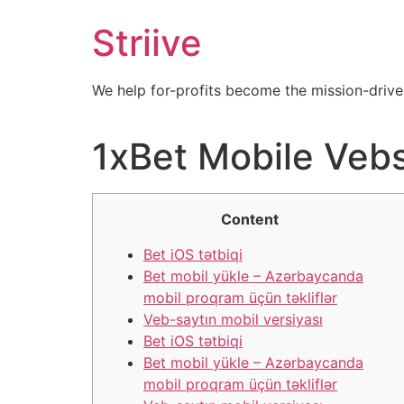
Skip
Striive
to
content
We help for-profits become the mission-drive
1xBet Mobile Vebs
Content
Bet iOS tətbiqi
Bet mobil yükle – Azərbaycanda
mobil proqram üçün təkliflər
Veb-saytın mobil versiyası
Bet iOS tətbiqi
Bet mobil yükle – Azərbaycanda
mobil proqram üçün təkliflər