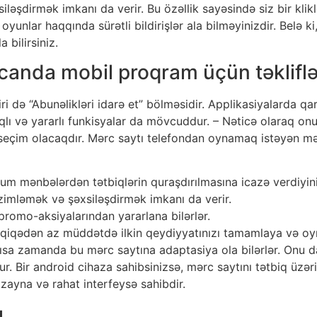
iləşdirmək imkanı da verir. Bu özəllik sayəsində siz bir klikl
oyunlar haqqında sürətli bildirişlər ala bilməyinizdir. Belə ki
bilirsiniz.
canda mobil proqram üçün təkliflə
iri də “Abunəlikləri idarə et” bölməsidir. Applikasiyalarda 
lı və yararlı funkisyalar da mövcuddur. – Nəticə olaraq onu
 seçim olacaqdır. Mərc saytı telefondan oynamaq istəyən 
m mənbələrdən tətbiqlərin quraşdırılmasına icazə verdiyin
nzimləmək və şəxsiləşdirmək imkanı da verir.
promo-aksiyalarından yararlana bilərlər.
 dəqiqədən az müddətdə ilkin qeydiyyatınızı tamamlaya və oy
ə qısa zamanda bu mərc saytına adaptasiya ola bilərlər. On
. Bir android cihaza sahibsinizsə, mərc saytını tətbiq üzəri
zayna və rahat interfeysə sahibdir.
ı