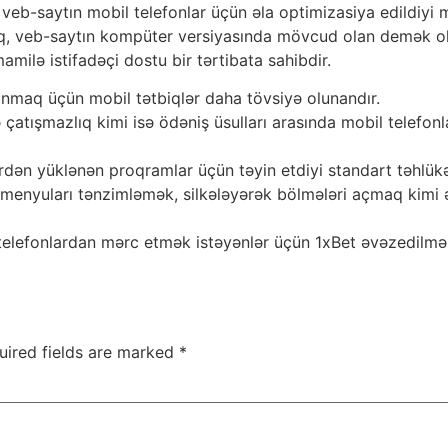
 veb-saytın mobil telefonlar üçün əla optimizasiya edildiyi mə
raq, veb-saytın kompüter versiyasında mövcud olan demək ol
amilə istifadəçi dostu bir tərtibata sahibdir.
anmaq üçün mobil tətbiqlər daha tövsiyə olunandır.
çatışmazlıq kimi isə ödəniş üsulları arasında mobil telefonl
ən yüklənən proqramlar üçün təyin etdiyi standart təhlükə
menyuları tənzimləmək, silkələyərək bölmələri açmaq kimi əl
 telefonlardan mərc etmək istəyənlər üçün 1xBet əvəzedilmə
uired fields are marked
*