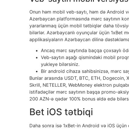
Onun həm mobil veb-saytı, həm də Android və iO
Azerbaycan platformasında mərc saytının komp
yararlanmaq üçün mobil tətbiqlər daha tövsiyə
bilərlər. Azərbaycanlı oyunçular üçün 1xBet m
applikasiyaların Azərbaycan dilinə dəstəkləmə
Ancaq mərc saytında baçqa çoxsaylı ödəni
Veb-saytın aşağı qismindəki mobil proqra
yukleye bilərsiniz.
Bir android cihaza sahibsinizsə, mərc say
Bunlar arasında USDT, BTC, ETH, Dogecoin, XRP
Skrill, NETELLER, WebMoney elektron pulqabıla
istifadəçilər mərc saytının başqa promo-aksiya
200 AZN-ə qədər 100% bonus əldə edə bilərsi
Bet iOS tətbiqi
Daha sonra isə 1xBet-in Android və iOS üçün o