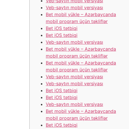
Veb-saytın mobil versiyası
Veb-saytın mobil versiyası
Bet mobil yükle – Azərbaycanda
mobil proqram üçün təkliflər
Bet iOS tətbiqi
Bet iOS tətbiqi
Veb-saytın mobil versiyası
Bet mobil yükle – Azərbaycanda
mobil proqram üçün təkliflər
Bet mobil yükle – Azərbaycanda
mobil proqram üçün təkliflər
Veb-saytın mobil versiyası
Veb-saytın mobil versiyası
Bet iOS tətbiqi
Bet iOS tətbiqi
Veb-saytın mobil versiyası
Bet mobil yükle – Azərbaycanda
mobil proqram üçün təkliflər
Bet iOS tətbiqi