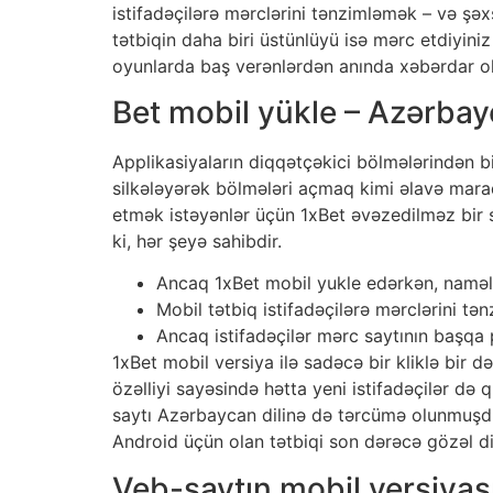
istifadəçilərə mərclərini tənzimləmək – və şəxs
tətbiqin daha biri üstünlüyü isə mərc etdiyiniz 
oyunlarda baş verənlərdən anında xəbərdar ola 
Bet mobil yükle – Azərbay
Applikasiyaların diqqətçəkici bölmələrindən b
silkələyərək bölmələri açmaq kimi əlavə maraq
etmək istəyənlər üçün 1xBet əvəzedilməz bir
ki, hər şeyə sahibdir.
Ancaq 1xBet mobil yukle edərkən, naməlu
Mobil tətbiq istifadəçilərə mərclərini tə
Ancaq istifadəçilər mərc saytının başqa 
1xBet mobil versiya ilə sadəcə bir kliklə bir
özəlliyi sayəsində hətta yeni istifadəçilər d
saytı Azərbaycan dilinə də tərcümə olunmuşdur
Android üçün olan tətbiqi son dərəcə gözəl di
Veb-saytın mobil versiyas