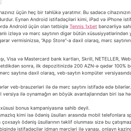
cihazınız üçün heç bir təhlükə yaratmır. Bu sadəcə cihazın
durdur. Eynən Android istifadəçiləri kimi, iPad və iPhone ist
ərdə Android üçün olan tətbiqlə
Tennis 1xbet
bənzərliyə sahi
canlı izləyə və mərc saytının digər bütün xüsusiyyətlərindən 
rar vermisinizsə, “App Store”-a daxil olaraq, mərc saytının
naşı, Visa və Mastercard bank kartları, Skrill, NETELLER, We
l etdikdən sonra, ilk depozitinizdə 200 AZN-ə qədər 100% bo
lə mərc saytına daxil olaraq, veb-saytın kompüter versiyası
ər veb-brauzerləri ilə də mərc saytını istifadə edə bilərlər.
 versiya ilə oynamağın ən böyük avantajlarından biri isə h
n xüsusi bonus kampaniyasına sahib deyil.
azlıq kimi isə ödəniş üsulları arasında mobil telefonlara sp
oxsaylı ödəniş üsullarının təklif olunması sizə bu çatışmaz
qində istifadəçilər idman mərcləri ilə yanaşı, onlayn kazi