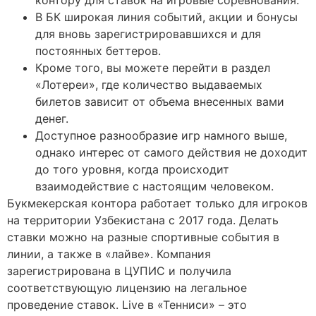
В БК широкая линия событий, акции и бонусы
для вновь зарегистрировавшихся и для
постоянных беттеров.
Кроме того, вы можете перейти в раздел
«Лотереи», где количество выдаваемых
билетов зависит от объема внесенных вами
денег.
Доступное разнообразие игр намного выше,
однако интерес от самого действия не доходит
до того уровня, когда происходит
взаимодействие с настоящим человеком.
Букмекерская контора работает только для игроков
на территории Узбекистана с 2017 года. Делать
ставки можно на разные спортивные события в
линии, а также в «лайве». Компания
зарегистрирована в ЦУПИС и получила
соответствующую лицензию на легальное
проведение ставок. Live в «Тенниси» – это