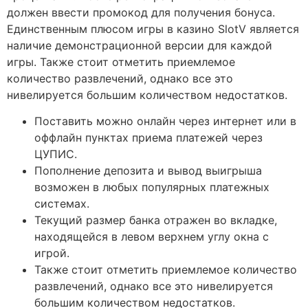
должен ввести промокод для получения бонуса.
Единственным плюсом игры в казино SlotV является
наличие демонстрационной версии для каждой
игры. Также стоит отметить приемлемое
количество развлечений, однако все это
нивелируется большим количеством недостатков.
Поставить можно онлайн через интернет или в
оффлайн пунктах приема платежей через
ЦУПИС.
Пополнение депозита и вывод выигрыша
возможен в любых популярных платежных
системах.
Текущий размер банка отражен во вкладке,
находящейся в левом верхнем углу окна с
игрой.
Также стоит отметить приемлемое количество
развлечений, однако все это нивелируется
большим количеством недостатков.