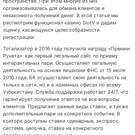
пространстве. При этом многие из них
организовывалась для обмана клиентов и
незаконного получения денег. В этой статье мы
рассмотрим функционал казино SlotV и дадим
оценку, касающуюся целесообразности
регистрации.
Тотализатор в 2016 году получила награду «Премии
Рунета», как первый легальный сайт по приему
интерактивных пари. Осуществляет легальную
деятельность на основе лицензии ФНС от 15 июля
2010 года. БК осуществляет свою деятельность не
только в сети, но и в наземных офисах по всему
Узбекистану. Служба поддержки работает 24/7, что
гарантирует получение ответов на все вопросы
клиентов. Предлагает разные виды ставок, а также
дополнительные пари на конкретное событие. В
конторе доступны ставки одинарные, экспресс,
система, цепочка, ставка на конкретного