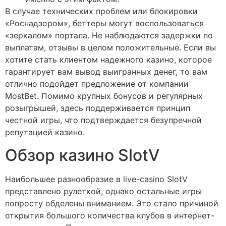
В случае технических проблем или блокировки
«Роснадзором», беттеры могут воспользоваться
«зеркалом» портала. Не наблюдаются задержки по
выплатам, отзывы в целом положительные. Если вы
хотите стать клиентом надежного казино, которое
гарантирует вам вывод выигранных денег, то вам
отлично подойдет предложение от компании
MostBet. Помимо крупных бонусов и регулярных
розыгрышей, здесь поддерживается принцип
честной игры, что подтверждается безупречной
репутацией казино.
Обзор казино SlotV
Наибольшее разнообразие в live-casino SlotV
представлено рулеткой, однако остальные игры
попросту обделены вниманием. Это стало причиной
открытия большого количества клубов в интернет-