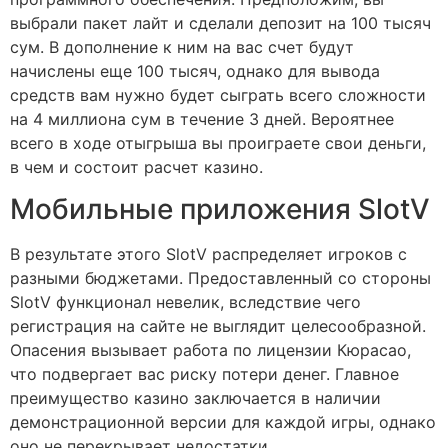
выбрали пакет лайт и сделали депозит на 100 тысяч
сум. В дополнение к ним на вас счет будут
начислены еще 100 тысяч, однако для вывода
средств вам нужно будет сыграть всего сложности
на 4 миллиона сум в течение 3 дней. Вероятнее
всего в ходе отыгрыша вы проиграете свои деньги,
в чем и состоит расчет казино.
Мобильные приложения SlotV
В результате этого SlotV распределяет игроков с
разными бюджетами. Предоставленный со стороны
SlotV функционал невелик, вследствие чего
регистрация на сайте не выглядит целесообразной.
Опасения вызывает работа по лицензии Кюрасао,
что подвергает вас риску потери денег. Главное
преимущество казино заключается в наличии
демонстрационной версии для каждой игры, однако
оно не перекрывает недостатки.