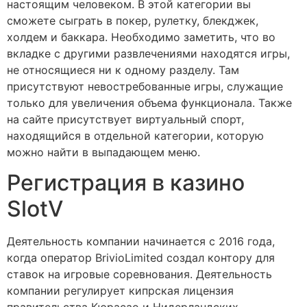
настоящим человеком. В этой категории вы
сможете сыграть в покер, рулетку, блекджек,
холдем и баккара. Необходимо заметить, что во
вкладке с другими развлечениями находятся игры,
не относящиеся ни к одному разделу. Там
присутствуют невостребованные игры, служащие
только для увеличения объема функционала. Также
на сайте присутствует виртуальный спорт,
находящийся в отдельной категории, которую
можно найти в выпадающем меню.
Регистрация в казино
SlotV
Деятельность компании начинается с 2016 года,
когда оператор BrivioLimited создал контору для
ставок на игровые соревнования. Деятельность
компании регулирует кипрская лицензия