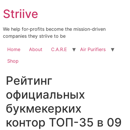
Skip
Striive
to
content
We help for-profits become the mission-driven
companies they striive to be
Home
About
C.A.R.E
Air Purifiers
Shop
Рейтинг
официальных
букмекерких
контор ТОП-35 в 09