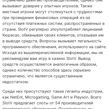
ограничено девятью производителями, однако они
вызывают доверие у опытных игроков. Также
местные игроки могут столкнуться с трудностями
при проведении финансовых операций из-за
отсутствия платежных систем, распространенных в
стране. SlotV регулярно злоупотребляет лицензией
Кюрасао, обманывая своих клиентов, отказывая им
в выводе средств. Вопросы вызывает легальность
программного обеспечения, используемого на сайте.
Исходя из вышеперечисленной информации, мы не
рекомендуем вам игру в казино SlotV. Вывод
средств осуществляется аналогичным образом,
однако количество способов здесь серьезно
ограничено, что является существенным
недостатком.
Среди них присутствуют такие гиганты индустрии,
как NetEnt, Microgaming, Game Art и Playson. Всего
SlotV предлагает слоты от 54 производителей
программного обеспечения. Предположим, вы