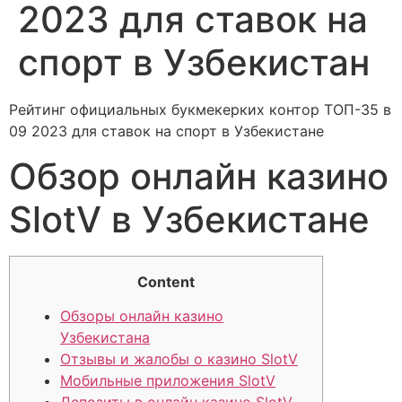
2023 для ставок на
спорт в Узбекистан
Рейтинг официальных букмекерких контор ТОП-35 в
09 2023 для ставок на спорт в Узбекистане
Обзор онлайн казино
SlotV в Узбекистане
Content
Обзоры онлайн казино
Узбекистана
Отзывы и жалобы о казино SlotV
Мобильные приложения SlotV