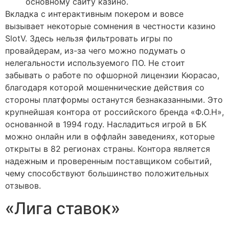
основному сайту казино.
Вкладка с интерактивным покером и вовсе
вызывает некоторые сомнения в честности казино
SlotV. Здесь нельзя фильтровать игры по
провайдерам, из-за чего можно подумать о
нелегальности используемого ПО. Не стоит
забывать о работе по офшорной лицензии Кюрасао,
благодаря которой мошеннические действия со
стороны платформы останутся безнаказанными. Это
крупнейшая контора от российского бренда «Ф.О.Н»,
основанной в 1994 году. Насладиться игрой в БК
можно онлайн или в оффлайн заведениях, которые
открыты в 82 регионах страны. Контора является
надежным и проверенным поставщиком событий,
чему способствуют большинство положительных
отзывов.
«Лига ставок»