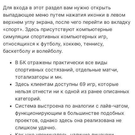
Для входа в этот раздел вам нужно открыть
выпадающее меню путем нажатия иконки в левом
верхнем углу экрана, после чего перейти во вкладку
«спорт». Здесь присутствуют компьютерные
симуляции спортивных компьютерных игр,
относящихся к футболу, хоккею, теннису,
баскетболу и волейболу.
В БК отражены практически все виды
спортивных состязаний, отдельные матчи,
тотализаторы и мн.
Здесь клиентам доступны 69 игр, которые
нельзя отнести ни к одной из ранее описанных
категорий.
Система выстроена по аналогии с лайв-чатом,
функционирующим в большинстве подобных
проектов, однако здесь она реализована не
слишком удачно.
Как уже упоминалось, наличие лицензии