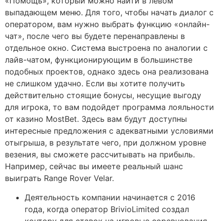
«Помощь», который можно найти в левом
выпадающем меню. Для того, чтобы начать диалог с
оператором, вам нужно выбрать функцию «онлайн-
чат», после чего вы будете перенаправлены в
отдельное окно. Система выстроена по аналогии с
лайв-чатом, функционирующим в большинстве
подобных проектов, однако здесь она реализована
не слишком удачно. Если вы хотите получить
действительно стоящие бонусы, несущие выгоду
для игрока, то вам подойдет программа лояльности
от казино MostBet. Здесь вам будут доступны
интересные предложения с адекватными условиями
отыгрыша, в результате чего, при должном уровне
везения, вы сможете рассчитывать на прибыль.
Например, сейчас вы имеете реальный шанс
выиграть Range Rover Velar.
Деятельность компании начинается с 2016
года, когда оператор BrivioLimited создал
контору для ставок на игровые соревнования.