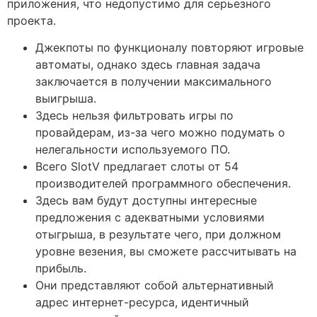
приложения, что недопустимо для серьезного
проекта.
Джекпоты по функционалу повторяют игровые
автоматы, однако здесь главная задача
заключается в получении максимального
выигрыша.
Здесь нельзя фильтровать игры по
провайдерам, из-за чего можно подумать о
нелегальности используемого ПО.
Всего SlotV предлагает слоты от 54
производителей программного обеспечения.
Здесь вам будут доступны интересные
предложения с адекватными условиями
отыгрыша, в результате чего, при должном
уровне везения, вы сможете рассчитывать на
прибыль.
Они представляют собой альтернативный
адрес интернет-ресурса, идентичный