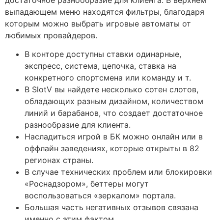
выпадающем меню находятся фильтры, благодаря
которым можно выбрать игровые автоматы от
любимых провайдеров.
В конторе доступны ставки одинарные,
экспресс, система, цепочка, ставка на
конкретного спортсмена или команду и т.
В SlotV вы найдете несколько сотен слотов,
обладающих разным дизайном, количеством
линий и барабанов, что создает достаточное
разнообразие для клиента.
Насладиться игрой в БК можно онлайн или в
оффлайн заведениях, которые открыты в 82
регионах страны.
В случае технических проблем или блокировки
«Роснадзором», беттеры могут
воспользоваться «зеркалом» портала.
Большая часть негативных отзывов связана
именно с этим фактом.