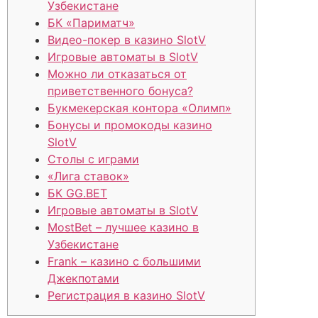
Узбекистане
БК «Париматч»
Видео-покер в казино SlotV
Игровые автоматы в SlotV
Можно ли отказаться от
приветственного бонуса?
Букмекерская контора «Олимп»
Бонусы и промокоды казино
SlotV
Столы с играми
«Лига ставок»
БК GG.BET
Игровые автоматы в SlotV
MostBet – лучшее казино в
Узбекистане
Frank – казино с большими
Джекпотами
Регистрация в казино SlotV