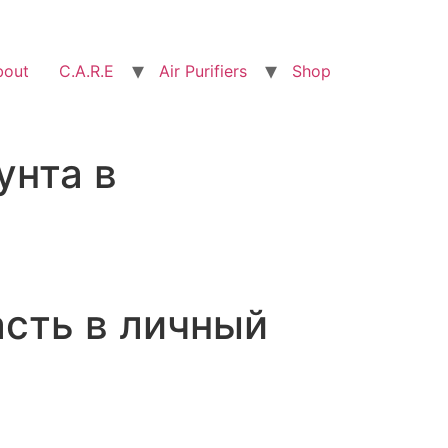
bout
C.A.R.E
Air Purifiers
Shop
унта в
асть в личный