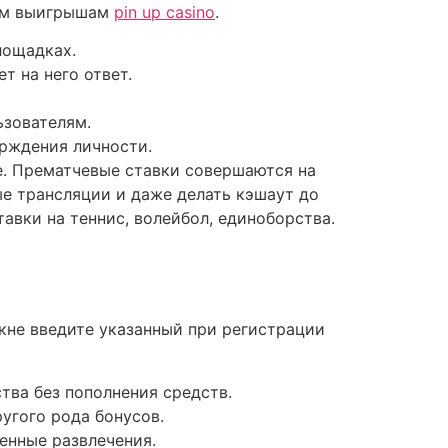
вым выигрышам
pin up casino
.
лощадках.
т на него ответ.
ьзователям.
ерждения личности.
е. Прематчевые ставки совершаются на
ые трансляции и даже делать кэшаут до
тавки на теннис, волейбол, единоборства.
окне введите указанный при регистрации
тва без пополнения средств.
угого рода бонусов.
енные развлечения.