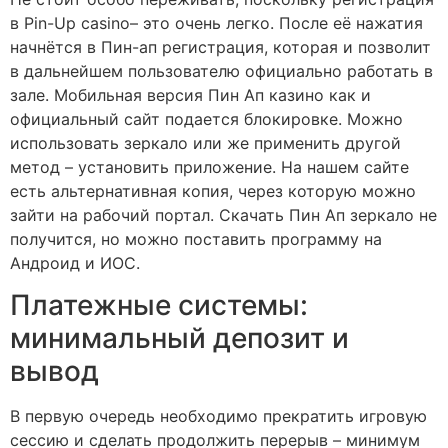
в Pin-Up casino– это очень легко. После её нажатия
начнётся в Пин-ап регистрация, которая и позволит
в дальнейшем пользователю официально работать в
зале. Мобильная версия Пин Ап казино как и
официальный сайт подается блокировке. Можно
использовать зеркало или же применить другой
метод – установить приложение. На нашем сайте
есть альтернативная копия, через которую можно
зайти на рабочий портал. Скачать Пин Ап зеркало не
получится, но можно поставить программу на
Андроид и ИОС.
Платежные системы:
минимальный депозит и
вывод
В первую очередь необходимо прекратить игровую
сессию и сделать продолжить перерыв – минимум