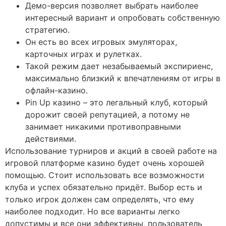
Демо-версия позволяет выбрать наиболее
интересный вариант и опробовать собственную
стратегию.
Он есть во всех игровых эмуляторах,
карточных играх и рулетках.
Такой режим дает незабываемый экспириенс,
максимально близкий к впечатлениям от игры в
офлайн-казино.
Pin Up казино – это легальный клуб, который
дорожит своей репутацией, а потому не
занимает никакими противоправными
действиями.
Использование турниров и акций в своей работе на
игровой платформе казино будет очень хорошей
помощью. Стоит использовать все возможности
клуба и успех обязательно придёт. Выбор есть и
только игрок должен сам определять, что ему
наиболее подходит. Но все варианты легко
допустимы и все они эффективны, пользователь