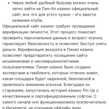
Через любой удобный браузер можно очень
легко зайти на Пин-Ап казино официальный
сайт, все что для этого нужно – это ввести
название клуба.
Официальный сайт казино требует проведения
верификации личности. Этот процесс помогает
проверить персональные данные и возраст игрока,
гарантирует безопасность и позволяет быстро снять
деньги. Верификация аккаунта в Пинап казино
позволяет предотвратить посещение сайта
мошенниками и несовершеннолетними
пользователями. Пинап казино было создано
экспертами в гемблинге, которые отлично знают,
какая площадка будет надежной, безопасной и
привлекать внимание игроков. Благодаря их
стараниям, запустилась история казино Pin Up с
качественным и сертифицированным софтом. С
самого начала оно функционировало исключительно
в Интернете, не открывая оффлайн залы.