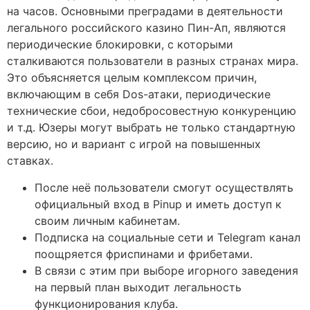
на часов. Основными преградами в деятельности
легального российского казино Пин-Ап, являются
периодические блокировки, с которыми
сталкиваются пользователи в разных странах мира.
Это объясняется целым комплексом причин,
включающим в себя Dos-атаки, периодические
технические сбои, недобросовестную конкуренцию
и т.д. Юзеры могут выбрать не только стандартную
версию, но и вариант с игрой на повышенных
ставках.
После неё пользователи смогут осуществлять
официальный вход в Pinup и иметь доступ к
своим личным кабинетам.
Подписка на социальные сети и Telegram канал
поощряется фриспинами и фрибетами.
В связи с этим при выборе игорного заведения
на первый план выходит легальность
функционирования клуба.