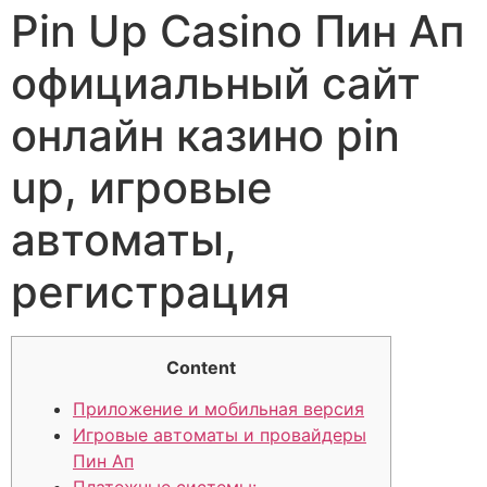
Pin Up Casino Пин Ап
официальный сайт
онлайн казино pin
up, игровые
автоматы,
регистрация
Content
Приложение и мобильная версия
Игровые автоматы и провайдеры
Пин Ап