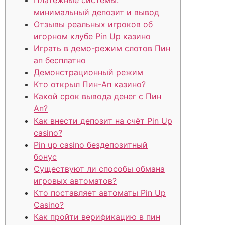
Платежные системы:
минимальный депозит и вывод
Отзывы реальных игроков об
игорном клубе Pin Up казино
Играть в демо-режим слотов Пин
ап бесплатно
Демонстрационный режим
Кто открыл Пин-Ап казино?
Какой срок вывода денег с Пин
Ап?
Как внести депозит на счёт Pin Up
casino?
Pin up casino бездепозитный
бонус
Существуют ли способы обмана
игровых автоматов?
Кто поставляет автоматы Pin Up
Casino?
Как пройти верификацию в пин