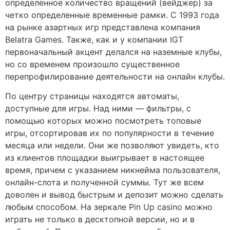
определенное количество вращений (вейджер) за
четко определенные временные рамки. С 1993 года
на рынке азартных игр представлена компания
Belatra Games. Также, как и у компании IGT
первоначальный акцент делался на наземные клубы,
но со временем произошло существенное
перепрофилирование деятельности на онлайн клубы.
По центру страницы находятся автоматы,
доступные для игры. Над ними — фильтры, с
помощью которых можно посмотреть топовые
игры, отсортировав их по популярности в течение
месяца или недели. Они же позволяют увидеть, кто
из клиентов площадки выигрывает в настоящее
время, причем с указанием никнейма пользователя,
онлайн-слота и полученной суммы. Тут же всем
доволен и вывод быстрым и депозит можно сделать
любым способом. На зеркале Pin Up casino можно
играть не только в десктопной версии, но и в