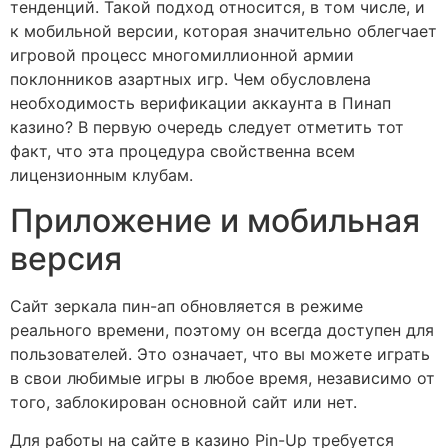
тенденций. Такой подход относится, в том числе, и
к мобильной версии, которая значительно облегчает
игровой процесс многомиллионной армии
поклонников азартных игр. Чем обусловлена
необходимость верификации аккаунта в Пинап
казино? В первую очередь следует отметить тот
факт, что эта процедура свойственна всем
лицензионным клубам.
Приложение и мобильная
версия
Сайт зеркала пин-ап обновляется в режиме
реального времени, поэтому он всегда доступен для
пользователей. Это означает, что вы можете играть
в свои любимые игры в любое время, независимо от
того, заблокирован основной сайт или нет.
Для работы на сайте в казино Pin-Up требуется