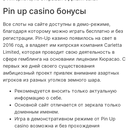
Pin up casino бонусы
Все слоты на сайте доступны в демо-режиме,
благодаря которому можно играть бесплатно и без
регистрации. Pin-Up казино появилось на свет в
2016 год, а владеет им кипрская компания Carletta
Limited, которая проводит свою деятельность в
сфере гемблинга на основании лицензии Кюрасао. С
первых же дней своего существования
амбициозный проект привлек внимание азартных
игроков из разных уголков земного шара.
Рекомендуется вносить только актуальную
информацию о себе.
Основной сайт отличается от зеркала только
доменным именем.
Игра в демонстративном режиме от Pin Up
casino возможна и без прохождения