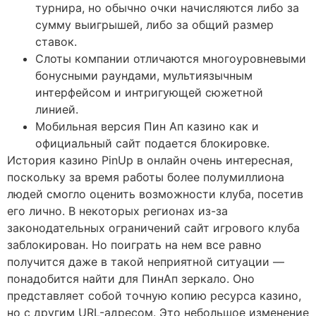
турнира, но обычно очки начисляются либо за
сумму выигрышей, либо за общий размер
ставок.
Слоты компании отличаются многоуровневыми
бонусными раундами, мультиязычным
интерфейсом и интригующей сюжетной
линией.
Мобильная версия Пин Ап казино как и
официальный сайт подается блокировке.
История казино PinUp в онлайн очень интересная,
поскольку за время работы более полумиллиона
людей смогло оценить возможности клуба, посетив
его лично. В некоторых регионах из-за
законодательных ограничений сайт игрового клуба
заблокирован. Но поиграть на нем все равно
получится даже в такой неприятной ситуации —
понадобится найти для ПинАп зеркало. Оно
представляет собой точную копию ресурса казино,
но с другим URL-адресом. Это небольшое изменение