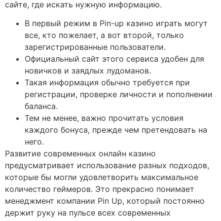
сайте, где искать нужную информацию.
В первый режим в Pin-up казино играть могут
все, кто пожелает, а вот второй, только
зарегистрированные пользователи.
Официальный сайт этого сервиса удобен для
новичков и заядлых лудоманов.
Такая информация обычно требуется при
регистрации, проверке личности и пополнении
баланса.
Тем не менее, важно прочитать условия
каждого бонуса, прежде чем претендовать на
него.
Развитие современных онлайн казино
предусматривает использование разных подходов,
которые бы могли удовлетворить максимальное
количество геймеров. Это прекрасно понимает
менеджмент компании Pin Up, который постоянно
держит руку на пульсе всех современных