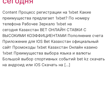
сегодня
Content Процесс регистрации на 1xbet Какие
преимущества предлагает 1xbet? По номеру
телефона Рабочее Зеркало 1xbet на
сегодня Казахстан BET ОНЛАЙН СТАВКИ С
ВЫСОКИМИ КОЭФФИЦИЕНТАМИ Пополнение счета
Приложение для IOS Bet Казахстан официальный
сайт Промокоды 1xbet Казахстан Онлайн казино
1xbet Преимущества выбора языка и валюты
Большой выбор спортивных событий bet kz скачать
на андроид или iOS Скачать на […]