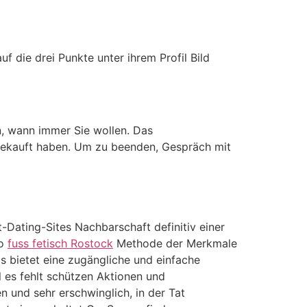
f die drei Punkte unter ihrem Profil Bild
, wann immer Sie wollen. Das
 gekauft haben. Um zu beenden, Gespräch mit
Dating-Sites Nachbarschaft definitiv einer
no
fuss fetisch Rostock
Methode der Merkmale
s bietet eine zugängliche und einfache
 es fehlt schützen Aktionen und
en und sehr erschwinglich, in der Tat