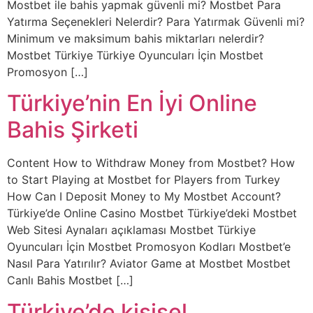
Mostbet ile bahis yapmak güvenli mi? Mostbet Para
Yatırma Seçenekleri Nelerdir? Para Yatırmak Güvenli mi?
Minimum ve maksimum bahis miktarları nelerdir?
Mostbet Türkiye Türkiye Oyuncuları İçin Mostbet
Promosyon […]
Türkiye’nin En İyi Online
Bahis Şirketi
Content How to Withdraw Money from Mostbet? How
to Start Playing at Mostbet for Players from Turkey
How Can I Deposit Money to My Mostbet Account?
Türkiye’de Online Casino Mostbet Türkiye’deki Mostbet
Web Sitesi Aynaları açıklaması Mostbet Türkiye
Oyuncuları İçin Mostbet Promosyon Kodları Mostbet’e
Nasıl Para Yatırılır? Aviator Game at Mostbet Mostbet
Canlı Bahis Mostbet […]
Türkiye’de kişisel